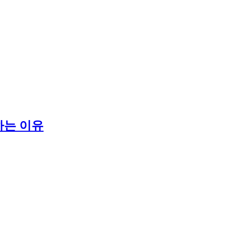
하는 이유