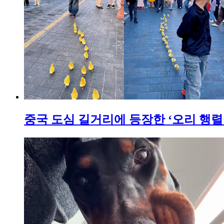
중국 도심 길거리에 등장한 ‘오리 행렬