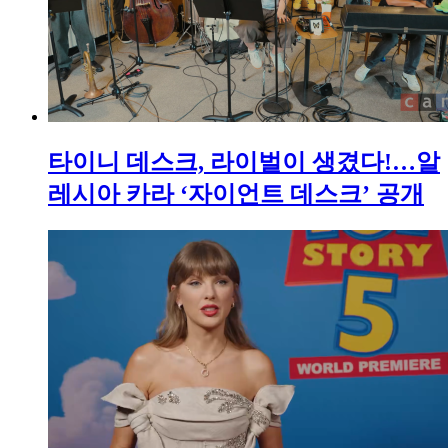
타이니 데스크, 라이벌이 생겼다!…알
레시아 카라 ‘자이언트 데스크’ 공개