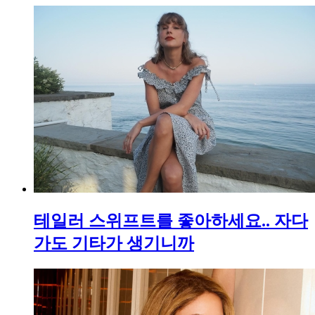
테일러 스위프트를 좋아하세요.. 자다
가도 기타가 생기니까