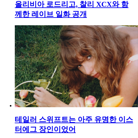
올리비아 로드리고, 찰리 XCX와 함
께한 레이브 일화 공개
테일러 스위프트는 아주 유명한 이스
터에그 장인이었어