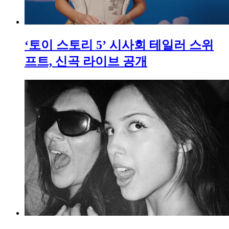
‘토이 스토리 5’ 시사회 테일러 스위
프트, 신곡 라이브 공개