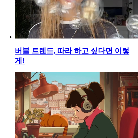
버블 트렌드, 따라 하고 싶다면 이렇
게!