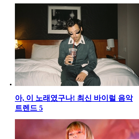
아, 이 노래였구나! 최신 바이럴 음악
트렌드 5