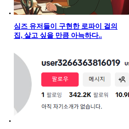
심즈 유저들이 구현한 로파이 걸의
집, 살고 싶을 만큼 아늑하다..