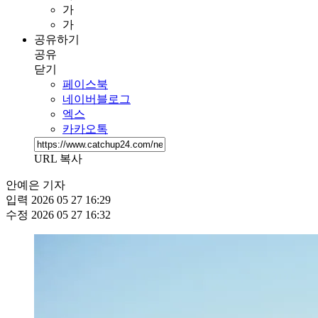
가
가
공유하기
공유
닫기
페이스북
네이버블로그
엑스
카카오톡
URL 복사
안예은 기자
입력
2026 05 27 16:29
수정
2026 05 27 16:32