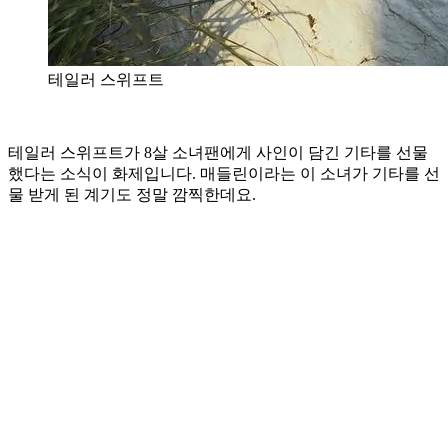
테일러 스위프트
테일러 스위프트가 8살 소녀팬에게 사인이 담긴 기타를 선물
했다는 소식이 화제입니다. 매들린이라는 이 소녀가 기타를 선
물 받게 된 계기도 정말 깜찍한데요.