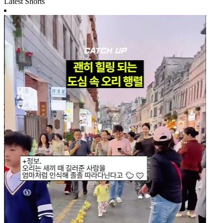
Latest Shorts