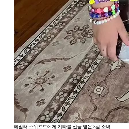
테일러 스위프트에게 기타를 선물 받은 8살 소녀