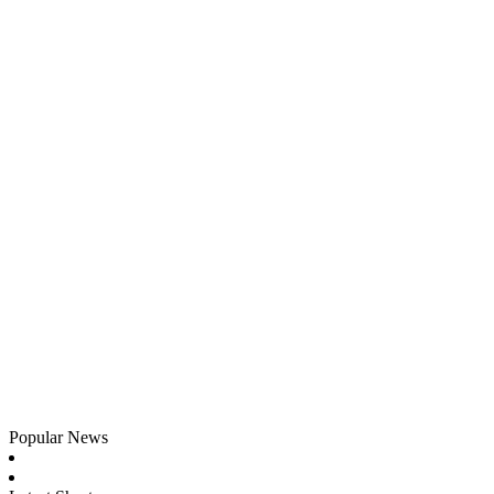
Popular News