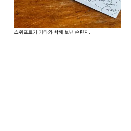
스위프트가 기타와 함께 보낸 손편지.