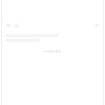
이슈&트렌드