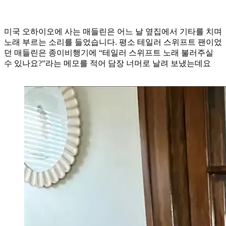
미국 오하이오에 사는 매들린은 어느 날 옆집에서 기타를 치며
노래 부르는 소리를 들었습니다. 평소 테일러 스위프트 팬이었
던 매들린은 종이비행기에 “테일러 스위프트 노래 불러주실
수 있나요?”라는 메모를 적어 담장 너머로 날려 보냈는데요