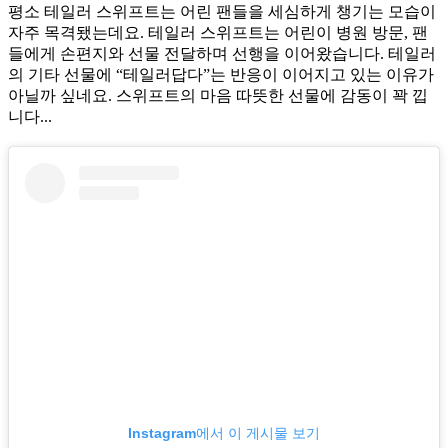
평소 테일러 스위프트는 어린 팬들을 세심하게 챙기는 모습이
자주 목격됐는데요. 테일러 스위프트는 어린이 병원 방문, 팬
들에게 손편지와 선물 전달하며 선행을 이어왔습니다. 테일러
의 기타 선물에 “테일러답다”는 반응이 이어지고 있는 이유가
아닐까 싶네요. 스위프트의 마음 따뜻한 선물에 감동이 꽉 낍
니다...
Instagram에서 이 게시물 보기