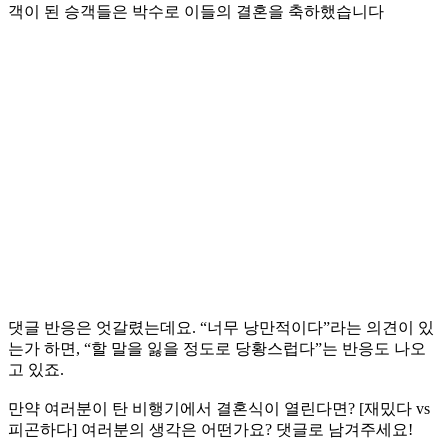
객이 된 승객들은 박수로 이들의 결혼을 축하했습니다
댓글 반응은 엇갈렸는데요. “너무 낭만적이다”라는 의견이 있
는가 하면, “할 말을 잃을 정도로 당황스럽다”는 반응도 나오
고 있죠.
만약 여러분이 탄 비행기에서 결혼식이 열린다면? [재밌다 vs
피곤하다] 여러분의 생각은 어떤가요? 댓글로 남겨주세요!