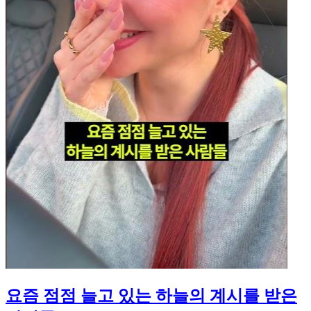
요즘 점점 늘고 있는 하늘의 계시를 받은