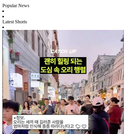
Popular News
Latest Shorts