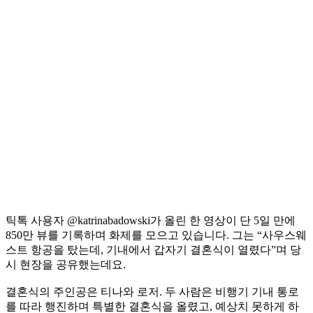
틱톡 사용자 @katrinabadowski가 올린 한 영상이 단 5일 만에
850만 뷰를 기록하며 화제를 모으고 있습니다. 그는 “사우스웨
스트 항공을 탔는데, 기내에서 갑자기 결혼식이 열렸다”며 당
시 현장을 공유했는데요.
결혼식의 주인공은 티나와 로저. 두 사람은 비행기 기내 통로
를 따라 행진하며 특별한 결혼식을 올렸고, 예상치 못하게 하