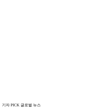
기자 PICK 글로벌 뉴스