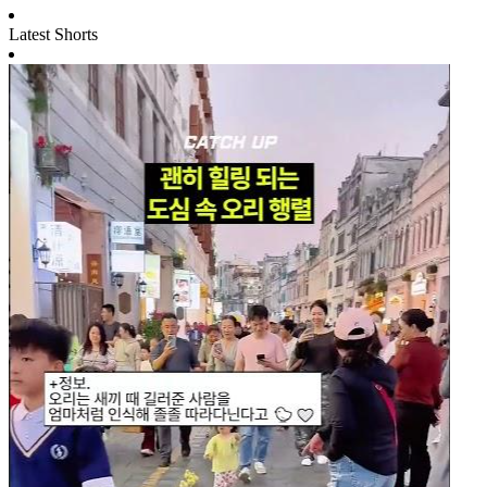
Latest Shorts