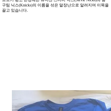
구팀 닉스(Knicks)의 이름을 섞은 말장난으로 알려지며 이목을
끌고 있습니다.