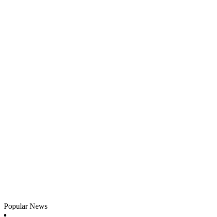
Popular News