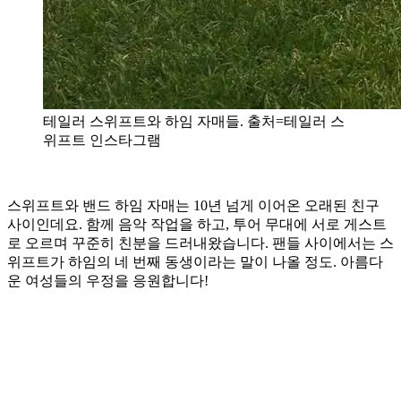
테일러 스위프트와 하임 자매들. 출처=테일러 스
위프트 인스타그램
스위프트와 밴드 하임 자매는 10년 넘게 이어온 오래된 친구
사이인데요. 함께 음악 작업을 하고, 투어 무대에 서로 게스트
로 오르며 꾸준히 친분을 드러내왔습니다. 팬들 사이에서는 스
위프트가 하임의 네 번째 동생이라는 말이 나올 정도. 아름다
운 여성들의 우정을 응원합니다!