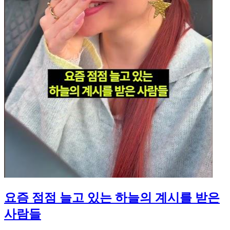
요즘 점점 늘고 있는 하늘의 계시를 받은
사람들