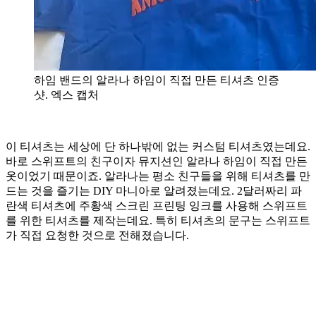
하임 밴드의 알라나 하임이 직접 만든 티셔츠 인증
샷. 엑스 캡처
이 티셔츠는 세상에 단 하나밖에 없는 커스텀 티셔츠였는데요.
바로 스위프트의 친구이자 뮤지션인 알라나 하임이 직접 만든
옷이었기 때문이죠. 알라나는 평소 친구들을 위해 티셔츠를 만
드는 것을 즐기는 DIY 마니아로 알려졌는데요. 2달러짜리 파
란색 티셔츠에 주황색 스크린 프린팅 잉크를 사용해 스위프트
를 위한 티셔츠를 제작는데요. 특히 티셔츠의 문구는 스위프트
가 직접 요청한 것으로 전해졌습니다.