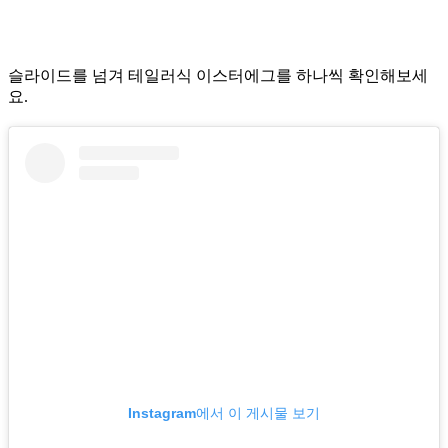
슬라이드를 넘겨 테일러식 이스터에그를 하나씩 확인해보세
요.
Instagram에서 이 게시물 보기