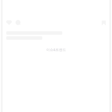
이슈&트렌드