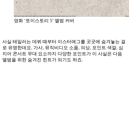
영화 ‘토이스토리 5’ 앨범 커버
사실 테일러는 데뷔 때부터 이스터에그를 곳곳에 숨겨놓는 걸
로 유명한데요. 가사, 뮤직비디오 소품, 의상, 포인트 색깔, 심
지어 콘서트 무대 요소까지 다양한 포인트가 이 사실은 다음
앨범을 위한 숨겨진 힌트가 되기도 하죠.