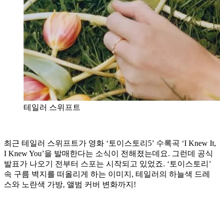
테일러 스위프트
최근 테일러 스위프트가 영화 ‘토이스토리5’ 수록곡 ‘I Knew It,
I Knew You’을 발매한다는 소식이 전해졌는데요. 그런데 공식
발표가 나오기 전부터 스포는 시작되고 있었죠. ‘토이스토리’
속 구름 벽지를 떠올리게 하는 이미지, 테일러의 하늘색 드레
스와 노란색 가방, 앨범 커버 변화까지!