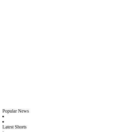
Popular News
Latest Shorts