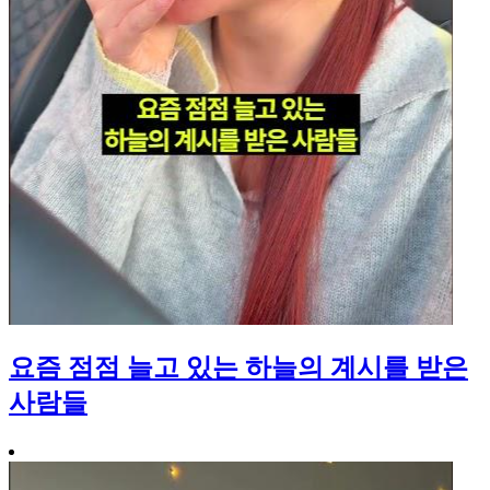
요즘 점점 늘고 있는 하늘의 계시를 받은
사람들