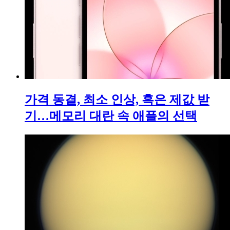
가격 동결, 최소 인상, 혹은 제값 받
기…메모리 대란 속 애플의 선택