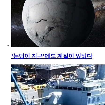
‘눈덩이 지구’에도 계절이 있었다