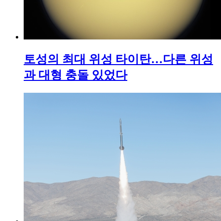
토성의 최대 위성 타이탄…다른 위성
과 대형 충돌 있었다