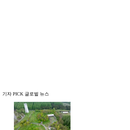
기자 PICK 글로벌 뉴스