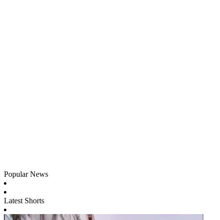
Popular News
Latest Shorts