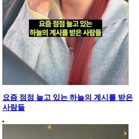
요즘 점점 늘고 있는 하늘의 계시를 받은
사람들