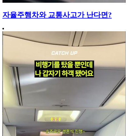
자율주행차와 교통사고가 난다면?