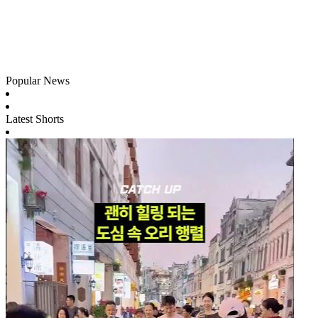
Popular News
Latest Shorts