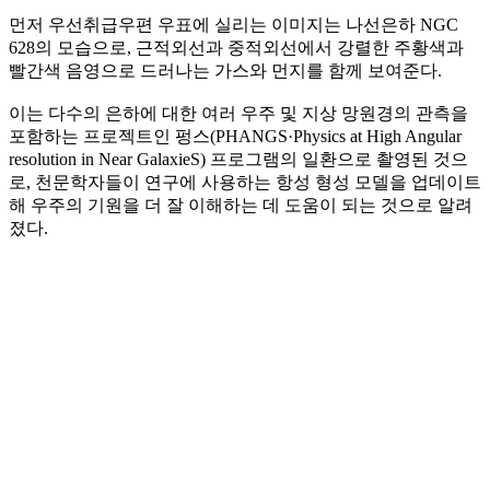
먼저 우선취급우편 우표에 실리는 이미지는 나선은하 NGC
628의 모습으로, 근적외선과 중적외선에서 강렬한 주황색과
빨간색 음영으로 드러나는 가스와 먼지를 함께 보여준다.
이는 다수의 은하에 대한 여러 우주 및 지상 망원경의 관측을
포함하는 프로젝트인 펑스(PHANGS·Physics at High Angular
resolution in Near GalaxieS) 프로그램의 일환으로 촬영된 것으
로, 천문학자들이 연구에 사용하는 항성 형성 모델을 업데이트
해 우주의 기원을 더 잘 이해하는 데 도움이 되는 것으로 알려
졌다.