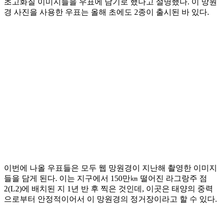
초고화질 이미지들을 우표에 담기로 했다고 설명했다. 이 망원
경 사진을 사용한 우표는 올해 초에도 2종이 출시된 바 있다.
이번에 나올 우표들은 모두 웹 망원경이 지난해 촬영한 이미지
들을 담게 된다. 이는 지구에서 150만㎞ 떨어진 라그랑주 점
2(L2)에 배치된 지 1년 반 후 찍은 것인데, 이곳은 태양의 중력
으로부터 안정적이어서 이 망원경의 정거장이라고 할 수 있다.