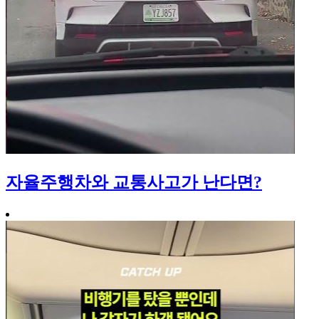
자율주행차와 교통사고가 난다면?