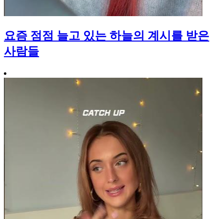
요즘 점점 늘고 있는 하늘의 계시를 받은
사람들