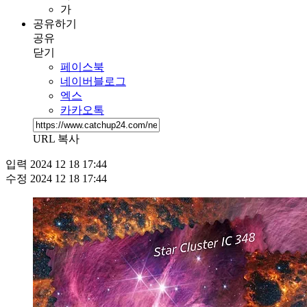
가
공유하기
공유
닫기
페이스북
네이버블로그
엑스
카카오톡
URL 복사
입력
2024 12 18 17:44
수정
2024 12 18 17:44