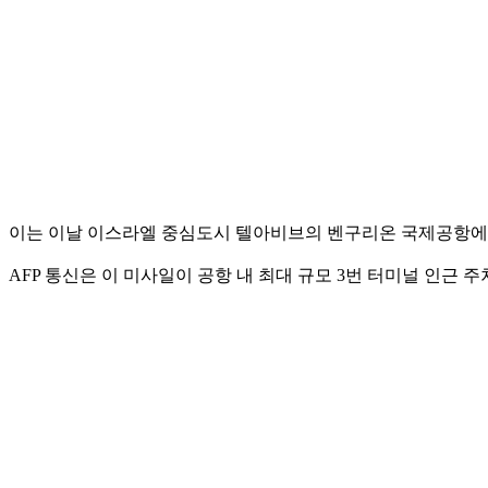
이는 이날 이스라엘 중심도시 텔아비브의 벤구리온 국제공항에 
AFP 통신은 이 미사일이 공항 내 최대 규모 3번 터미널 인근