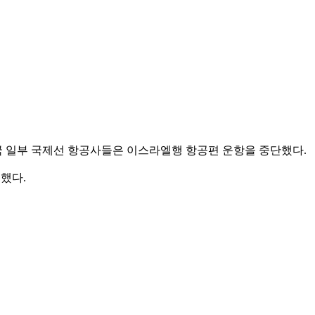
국 일부 국제선 항공사들은 이스라엘행 항공편 운항을 중단했다.
했다.