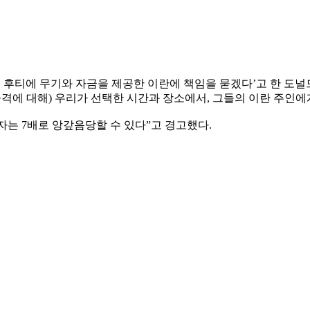
시 후티에 무기와 자금을 제공한 이란에 책임을 묻겠다’고 한 도
공격에 대해) 우리가 선택한 시간과 장소에서, 그들의 이란 주인에
는 7배로 앙갚음당할 수 있다”고 경고했다.