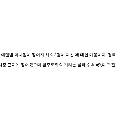
예멘발 미사일이 떨어져 최소 8명이 다친 데 대한 대응이다. 결
 주차장 근처에 떨어졌으며 활주로와의 거리는 불과 수백m였다고 전