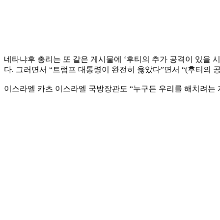
네타냐후 총리는 또 같은 게시물에 ‘후티의 추가 공격이 있을 
다. 그러면서 “트럼프 대통령이 완전히 옳았다”면서 “(후티의 
이스라엘 카츠 이스라엘 국방장관도 “누구든 우리를 해치려는 자