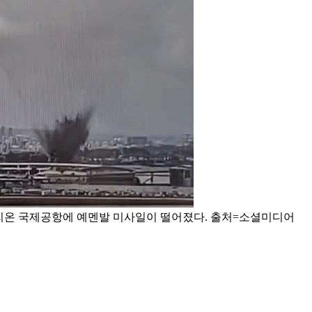
리온 국제공항에 예멘발 미사일이 떨어졌다. 출처=소셜미디어