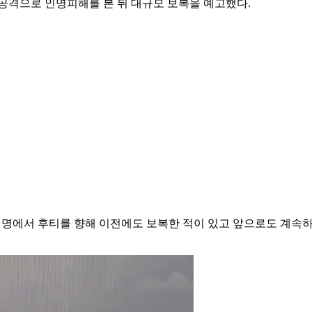
공격으로 인명피해를 본 뒤 대규모 보복을 예고했다.
명에서 후티를 향해 이전에도 보복한 적이 있고 앞으로도 계속하