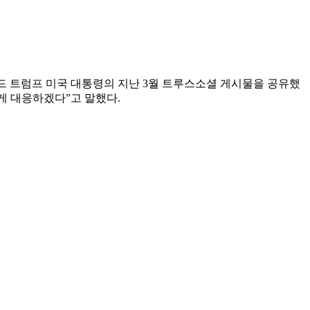
널드 트럼프 미국 대통령의 지난 3월 트루스소셜 게시물을 공유했
게 대응하겠다”고 말했다.