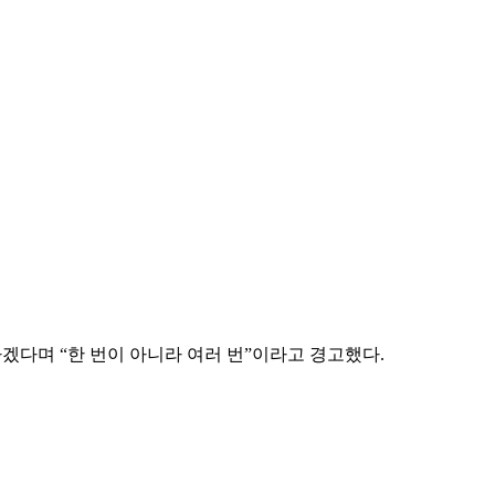
겠다며 “한 번이 아니라 여러 번”이라고 경고했다.