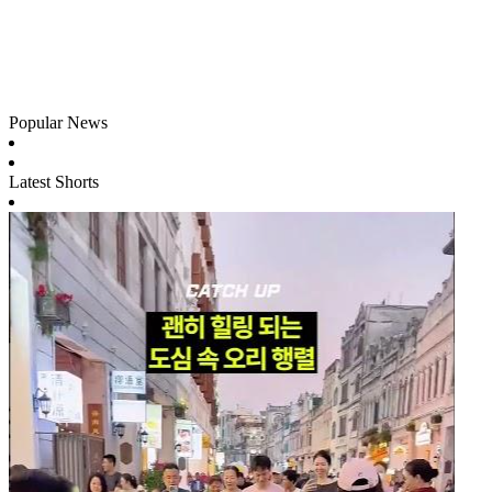
Popular News
Latest Shorts