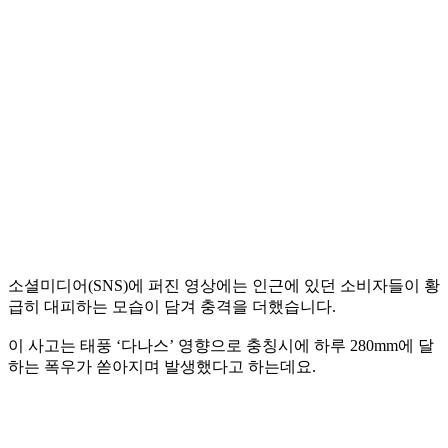
소셜미디어(SNS)에 퍼진 영상에는 인근에 있던 소비자들이 황
급히 대피하는 모습이 담겨 충격을 더했습니다.
이 사고는 태풍 ‘다나스’ 영향으로 충칭시에 하루 280mm에 달
하는 폭우가 쏟아지며 발생했다고 하는데요.