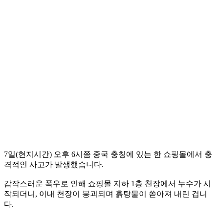
7일(현지시간) 오후 6시쯤 중국 충칭에 있는 한 쇼핑몰에서 충
격적인 사고가 발생했습니다.
갑작스러운 폭우로 인해 쇼핑몰 지하 1층 천장에서 누수가 시
작되더니, 이내 천장이 붕괴되며 흙탕물이 쏟아져 내린 겁니
다.