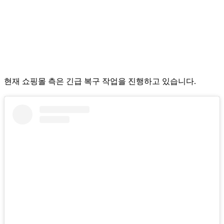
현재 쇼핑몰 측은 긴급 복구 작업을 진행하고 있습니다.