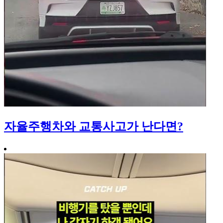
자율주행차와 교통사고가 난다면?