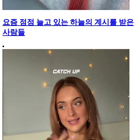
요즘 점점 늘고 있는 하늘의 계시를 받은
사람들