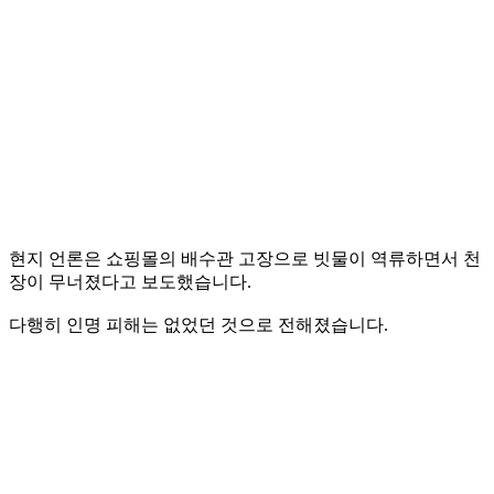
현지 언론은 쇼핑몰의 배수관 고장으로 빗물이 역류하면서 천
장이 무너졌다고 보도했습니다.
다행히 인명 피해는 없었던 것으로 전해졌습니다.