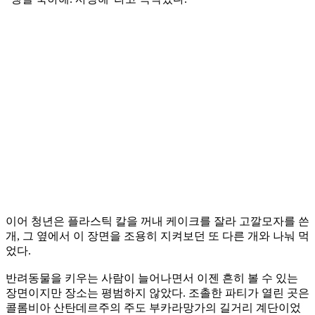
이어 청년은 플라스틱 칼을 꺼내 케이크를 잘라 고깔모자를 쓴
개, 그 옆에서 이 장면을 조용히 지켜보던 또 다른 개와 나눠 먹
었다.
반려동물을 키우는 사람이 늘어나면서 이젠 흔히 볼 수 있는
장면이지만 장소는 평범하지 않았다. 조촐한 파티가 열린 곳은
콜롬비아 산탄데르주의 주도 부카라망가의 길거리 계단이었