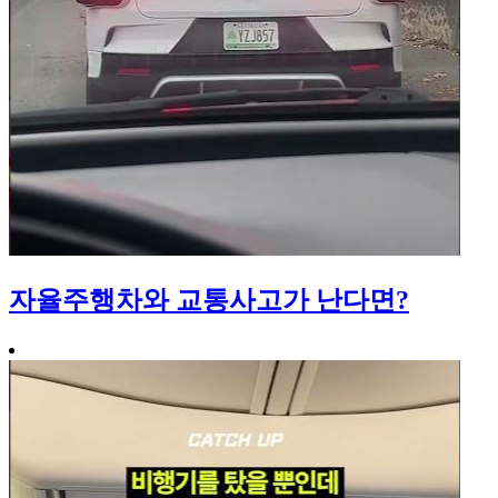
자율주행차와 교통사고가 난다면?