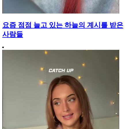
요즘 점점 늘고 있는 하늘의 계시를 받은
사람들