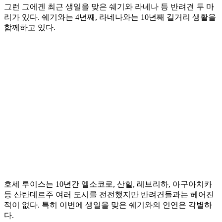
그런 그에겐 최근 생일을 맞은 쉐기와 라네나 등 반려견 두 마
리가 있다. 쉐기와는 4년째, 라네나와는 10년째 길거리 생활을
함께하고 있다.
호세 루이스는 10년간 엘소코로, 산힐, 레브리하, 아구아치카
등 산탄데르주 여러 도시를 전전했지만 반려견들과는 헤어진
적이 없다. 특히 이번에 생일을 맞은 쉐기와의 인연은 각별하
다.