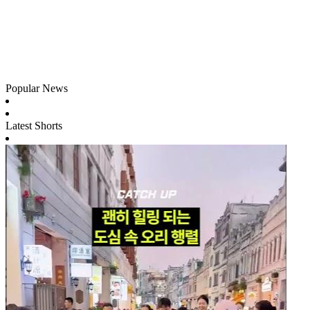
Popular News
Latest Shorts