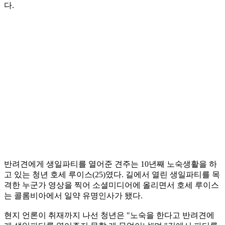
다.
반려견에게 생일파티를 열어준 견주는 10년째 노숙생활을 하
고 있는 청년 호세 루이스(25)였다. 길에서 열린 생일파티를 목
격한 누군가 영상을 찍어 소셜미디어에 올리면서 호세 루이스
는 콜롬비아에서 일약 유명인사가 됐다.
현지 언론이 취재까지 나선 청년은 "노숙을 한다고 반려견에