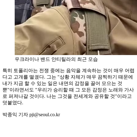
우크라이나 밴드 안티틸라의 최근 모습
특히 토폴리아는 전쟁 중에는 음악을 계속하는 것이 매우 어렵
다고 고개를 떨궜다. 그는 "상황 자체가 매우 끔찍하기 때문에
내가 지금 할 수 있는 일은 내면의 감정을 끌어 모으는 것
뿐"이라면서도 "우리가 승리할 때 그 모든 감정은 노래와 가사
로 퍼져나갈 것이다. 나는 그것을 전세계와 공유할 것"이라고
덧붙였다.
박종익 기자 pji@seoul.co.kr