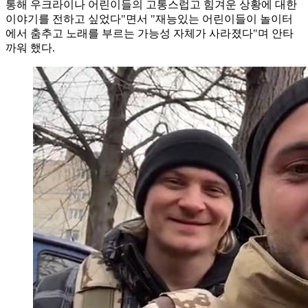
통해 우크라이나 어린이들의 고통스럽고 힘겨운 상황에 대한
이야기를 전하고 싶었다"면서 "재능있는 어린이들이 놀이터
에서 춤추고 노래를 부르는 가능성 자체가 사라졌다"며 안타
까워 했다.