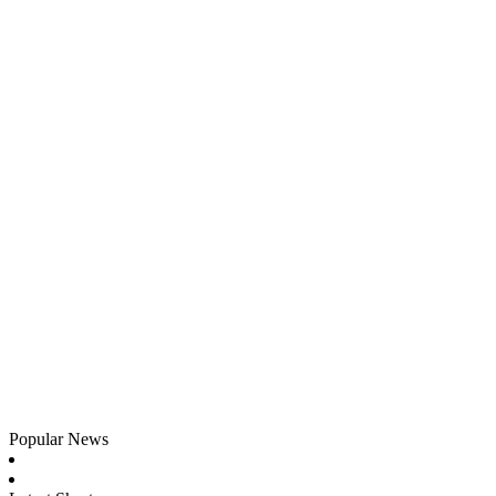
Popular News