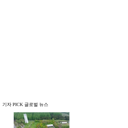
기자 PICK 글로벌 뉴스