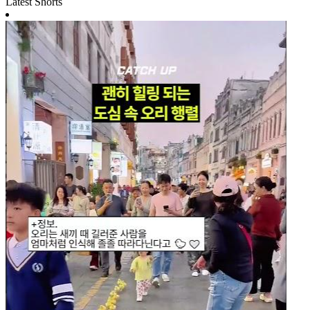
Latest Shorts