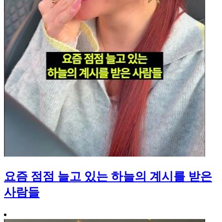
요즘 점점 늘고 있는 하늘의 계시를 받은
사람들