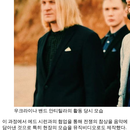
우크라이나 밴드 안티틸라의 활동 당시 모습
이 과정에서 에드 시런과의 협업을 통해 전쟁의 참상을 음악에
담아낸 것으로 특히 현장의 모습을 뮤직비디오로도 제작했다.