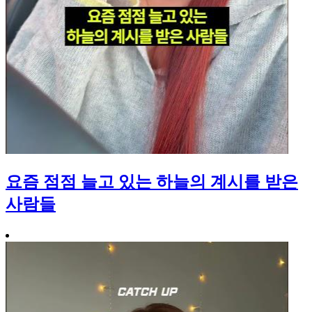
요즘 점점 늘고 있는 하늘의 계시를 받은
사람들