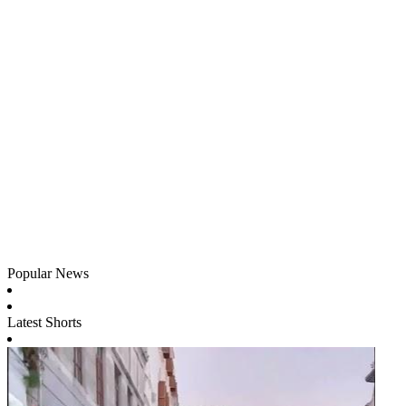
Popular News
Latest Shorts