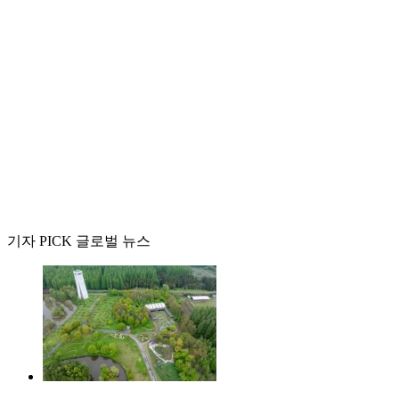
기자 PICK 글로벌 뉴스