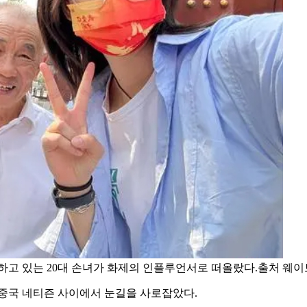
하고 있는 20대 손녀가 화제의 인플루언서로 떠올랐다.출처 웨이
이 중국 네티즌 사이에서 눈길을 사로잡았다.