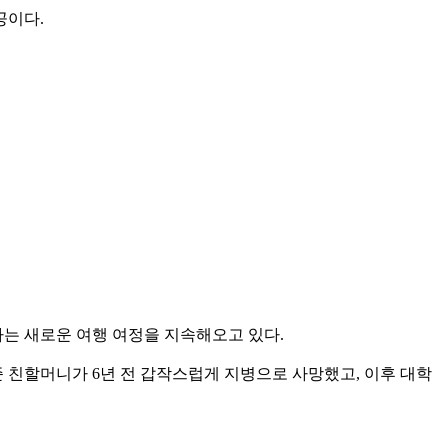
공이다.
유하는 새로운 여행 여정을 지속해오고 있다.
준 친할머니가 6년 전 갑작스럽게 지병으로 사망했고, 이후 대학