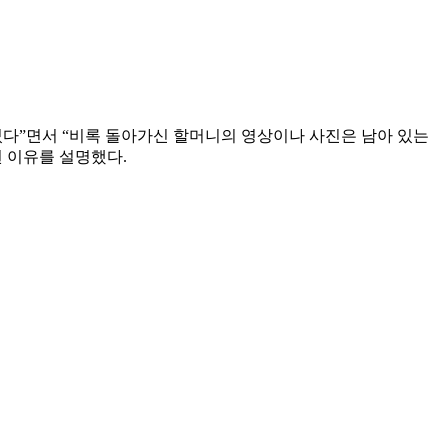
렸다”면서 “비록 돌아가신 할머니의 영상이나 사진은 남아 있는
된 이유를 설명했다.