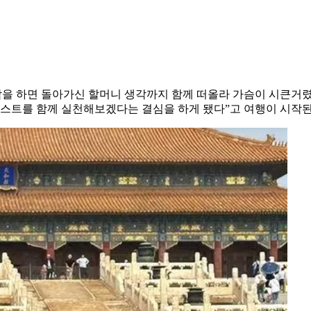
각을 하면 돌아가신 할머니 생각까지 함께 떠올라 가슴이 시큰거
리스트를 함께 실천해보겠다는 결심을 하게 됐다”고 여행이 시작