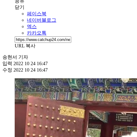
공유
닫기
페이스북
네이버블로그
엑스
카카오톡
URL 복사
송현서 기자
입력
2022 10 24 16:47
수정
2022 10 24 16:47