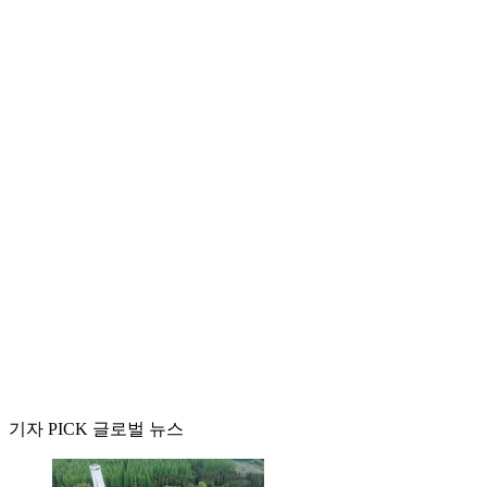
기자 PICK 글로벌 뉴스