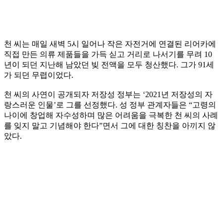
천 씨는 매일 새벽 5시 일어나 작은 자전거에 연결된 리어카에
직접 만든 의류 제품들을 가득 싣고 거리로 나서기를 무려 10
년이 되던 지난해 남았던 빚 전액을 모두 청산했다. 그가 91세
가 되던 무렵이었다.
천 씨의 사연이 공개되자 저장성 정부는 ‘2021년 저장성의 자
랑스러운 인물’로 그를 선정했다. 성 정부 관계자들은 “고령의
나이에 창업해 자수성하며 많은 어려움을 극복한 천 씨의 사례
를 잊지 말고 기념해야 한다”면서 그에 대한 칭찬을 아끼지 않
았다.