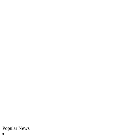
Popular News