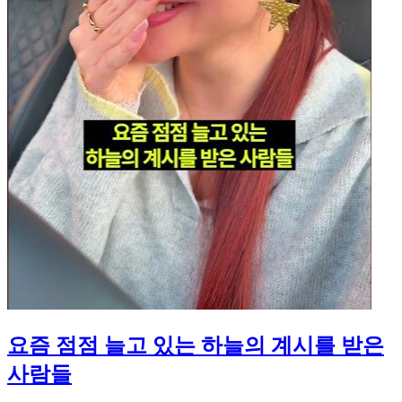
요즘 점점 늘고 있는 하늘의 계시를 받은
사람들