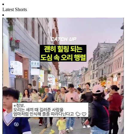
Latest Shorts