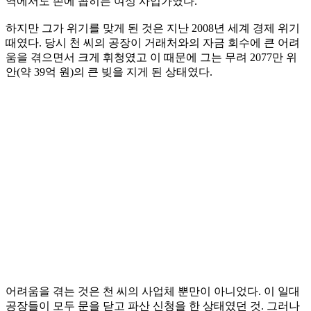
역에서도 손에 꼽히는 여성 사업가였다.
하지만 그가 위기를 맞게 된 것은 지난 2008년 세계 경제 위기
때였다. 당시 천 씨의 공장이 거래처와의 자금 회수에 큰 어려
움을 겪으면서 크게 휘청였고 이 때문에 그는 무려 2077만 위
안(약 39억 원)의 큰 빚을 지게 된 상태였다.
어려움을 겪는 것은 천 씨의 사업체 뿐만이 아니었다. 이 일대
공장들이 모두 문을 닫고 파산 신청을 한 상태였던 것. 그러나