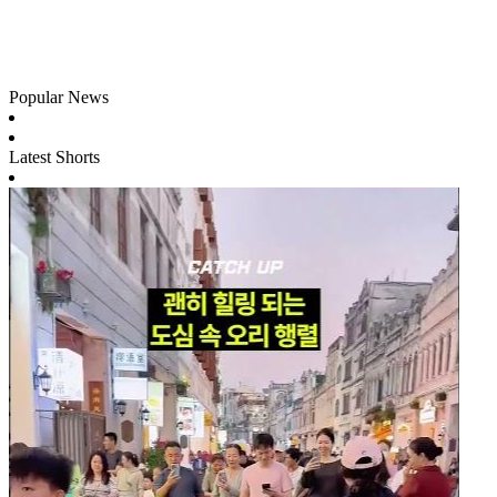
Popular News
Latest Shorts