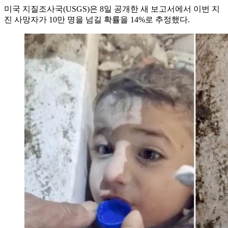
미국 지질조사국(USGS)은 8일 공개한 새 보고서에서 이번 지
진 사망자가 10만 명을 넘길 확률을 14%로 추정했다.