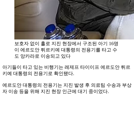
보호자 없이 홀로 지진 현장에서 구조된 아기 16명
이 에르도안 튀르키예 대통령의 전용기를 타고 수
도 앙카라로 이송되고 있다
아기들이 타고 있는 비행기는 레제프 타이이프 에르도안 튀르
키예 대통령의 전용기로 확인됐다.
에르도안 대통령의 전용기는 지진 발생 후 의료팀 수송과 부상
자 이송 등을 위해 지진 현장 인근에 대기 중이었다.