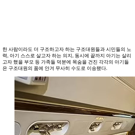
한 사람이라도 더 구조하고자 하는 구조대원들과 시민들의 노
력, 아기 스스로 살고자 하는 의지, 동시에 끝까지 아기는 살리
고자 했을 부모 등 가족들 덕분에 목숨을 건진 각각의 아기들
은 구조대원의 품에 안겨 무사히 수도로 이송됐다.