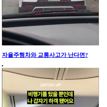
자율주행차와 교통사고가 난다면?