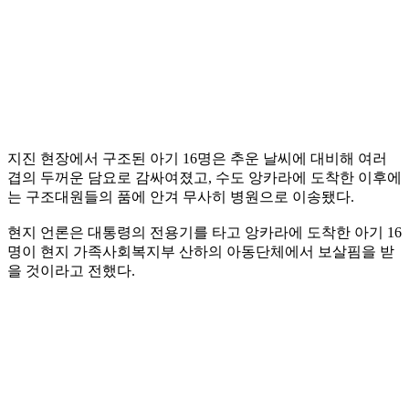
지진 현장에서 구조된 아기 16명은 추운 날씨에 대비해 여러
겹의 두꺼운 담요로 감싸여졌고, 수도 앙카라에 도착한 이후에
는 구조대원들의 품에 안겨 무사히 병원으로 이송됐다.
현지 언론은 대통령의 전용기를 타고 앙카라에 도착한 아기 16
명이 현지 가족사회복지부 산하의 아동단체에서 보살핌을 받
을 것이라고 전했다.