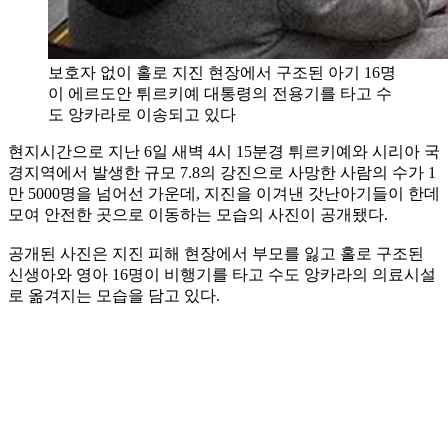
보호자 없이 홀로 지진 현장에서 구조된 아기 16명
이 에르도안 튀르키예 대통령의 전용기를 타고 수
도 앙카라로 이송되고 있다
현지시간으로 지난 6일 새벽 4시 15분경 튀르키예와 시리아 국
경지역에서 발생한 규모 7.8의 강진으로 사망한 사람의 수가 1
만 5000명을 넘어선 가운데, 지진을 이겨낸 갓난아기들이 한데
모여 안전한 곳으로 이동하는 모습의 사진이 공개됐다.
공개된 사진은 지진 피해 현장에서 부모를 잃고 홀로 구조된
신생아와 영아 16명이 비행기를 타고 수도 앙카라의 의료시설
로 옮겨지는 모습을 담고 있다.