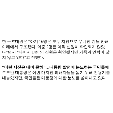
한 구조대원은 “아기 16명은 모두 지진으로 무너진 건물 잔해
아래에서 구조됐다. 이중 2명은 아직 신원이 확인되지 않았
다”면서 “나머지 14명의 신원은 확인됐지만 가족과 연락이 닿
지 않고 있다”고 전했다.
“이런 지진은 대비 못해”…대통령 발언에 분노하는 국민들
에
르도안 대통령은 이번 대지진 피해자들을 돕기 위해 전용기를
내놓았지만, 국민들은 대통령에 대한 분노를 쏟아내고 있다.