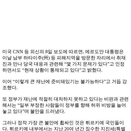
미국 CNN 등 외신의 8일 보도에 따르면, 에르도안 대통령은
이날 남부 하타이주(州) 등 피해지역을 방문한 자리에서 취재
진과 만나 당국 대응과 관련해 “몇 가지 문제가 있다”고 인정
하면서도 “현재 상황이 통제되고 있다”고 밝혔다.
이어 “이렇게 큰 재난에 준비돼있기는 불가능하다”고 거듭 강
조했다.
또 정부가 재난에 적절히 대처하지 못하고 있다는 비판과 관련
해서는 “일부 부정한 사람들이 정부를 향해 허위 비방을 늘어
놓고 있다”며 불만을 드러냈다.
그러나 정작 가장 큰 불만에 휩싸인 것은 튀르키예 국민들이
다. 튀르키예 내부에서는 지난 20여 년간 징수한 지진세(특별