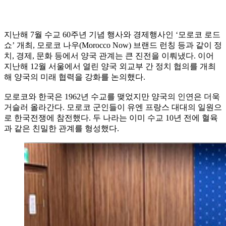
지난해 7월 수교 60주년 기념 행사와 경제행사인 ‘모로코 로드
쇼’ 개최, 모로코 나우(Morocco Now) 브랜드 런칭 등과 같이 정
치, 경제, 문화 등에서 양국 관계는 큰 진전을 이뤄냈다. 이어
지난해 12월 서울에서 열린 양국 외교부 간 정치 협의를 개최
해 양국의 미래 협력을 강화를 논의했다.
모로코와 한국은 1962년 수교를 맺었지만 양국의 인연은 더욱
거슬러 올라간다. 모로코 군인들이 유엔 프랑스 대대의 일원으
로 한국전쟁에 참전했다. 두 나라는 이미 수교 10년 전에 혈육
과 같은 친밀한 관계를 형성했다.