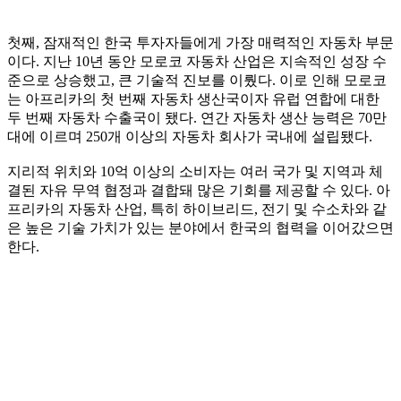
첫째, 잠재적인 한국 투자자들에게 가장 매력적인 자동차 부문
이다. 지난 10년 동안 모로코 자동차 산업은 지속적인 성장 수
준으로 상승했고, 큰 기술적 진보를 이뤘다. 이로 인해 모로코
는 아프리카의 첫 번째 자동차 생산국이자 유럽 연합에 대한
두 번째 자동차 수출국이 됐다. 연간 자동차 생산 능력은 70만
대에 이르며 250개 이상의 자동차 회사가 국내에 설립됐다.
지리적 위치와 10억 이상의 소비자는 여러 국가 및 지역과 체
결된 자유 무역 협정과 결합돼 많은 기회를 제공할 수 있다. 아
프리카의 자동차 산업, 특히 하이브리드, 전기 및 수소차와 같
은 높은 기술 가치가 있는 분야에서 한국의 협력을 이어갔으면
한다.