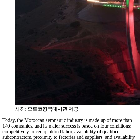
사진: 모로코왕국대사관 제공
Today, the Moroccan aeronautic industry is made up of more than
140 companies, and its major success is based on four conditions:
competitively priced qualified labor, availability of qualified
subcontractors, proximity to factories and suppliers, and availability