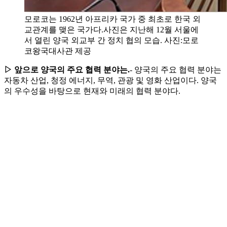
모로코는 1962년 아프리카 국가 중 최초로 한국 외
교관계를 맺은 국가다.사진은 지난해 12월 서울에
서 열린 양국 외교부 간 정치 협의 모습. 사진:모로
코왕국대사관 제공
▷ 앞으로 양국의 주요 협력 분야는.
- 양국의 주요 협력 분야는
자동차 산업, 청정 에너지, 무역, 관광 및 영화 산업이다. 양국
의 우수성을 바탕으로 현재와 미래의 협력 분야다.