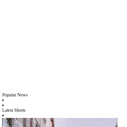
Popular News
Latest Shorts