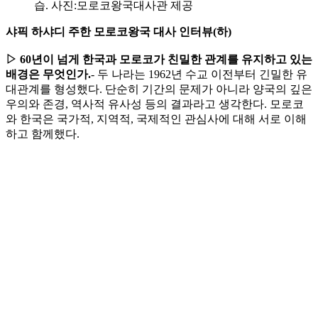
습. 사진:모로코왕국대사관 제공
샤픽 하샤디 주한 모로코왕국 대사 인터뷰(하)
▷ 60년이 넘게 한국과 모로코가 친밀한 관계를 유지하고 있는
배경은 무엇인가.
- 두 나라는 1962년 수교 이전부터 긴밀한 유
대관계를 형성했다. 단순히 기간의 문제가 아니라 양국의 깊은
우의와 존경, 역사적 유사성 등의 결과라고 생각한다. 모로코
와 한국은 국가적, 지역적, 국제적인 관심사에 대해 서로 이해
하고 함께했다.