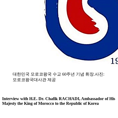
대한민국 모로코왕국 수교 60주년 기념 휘장.사진:
모로코왕국대사관 제공
Interview with H.E. Dr. Chafik RACHADI, Ambassador of His
Majesty the King of Morocco to the Republic of Korea