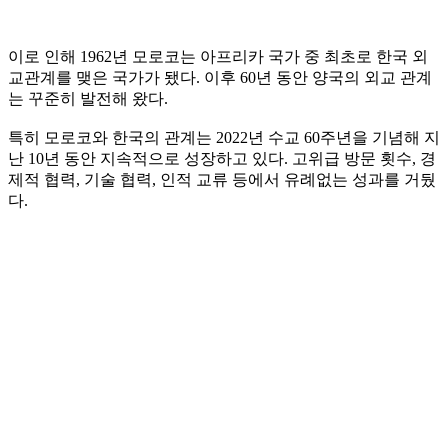
이로 인해 1962년 모로코는 아프리카 국가 중 최초로 한국 외
교관계를 맺은 국가가 됐다. 이후 60년 동안 양국의 외교 관계
는 꾸준히 발전해 왔다.
특히 모로코와 한국의 관계는 2022년 수교 60주년을 기념해 지
난 10년 동안 지속적으로 성장하고 있다. 고위급 방문 횟수, 경
제적 협력, 기술 협력, 인적 교류 등에서 유례없는 성과를 거뒀
다.