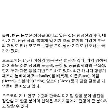
둘째, 최근 눈부신 성장을 보이고 있는 것은 항공산업이다. 배
선, 기계, 판금 작업, 복합재 및 기계 조립 분야의 다양한 부문
의 개발로 인해 모로코는 항공 분야 생산 기지로 선호하는 국
가가 됐다.
모로코에는 140개 이상의 항공 관련 회사가 있다. 가격 경쟁력
과 기술을 갖춘 공장과 노동력, 공장 및 공급업체와의 근접성,
현지 투자 자본 등을 기반으로 하고 있다. 최근 캐나다 항공기
제조사 봄바이더(Bombardier)를 비롯해, 이튼(Eaton), 헥셀
(Hexcel), 스텔리아(Stelia), 알코아(Alcoa) 등과 같은 글로벌 기
업들이 들어오고 있다.
모로코의 기초 연구 수준과 한국의 디지털 항공 분야 발전을
감안할 때 항공 분야의 협력은 투자자들에게 전망이 큰 분야라
고 말할 수 있다.