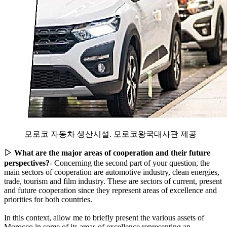
모로코 자동차 생산시설. 모로코왕국대사관 제공
▷ What are the major areas of cooperation and their future
perspectives?
- Concerning the second part of your question, the
main sectors of cooperation are automotive industry, clean energies,
trade, tourism and film industry. These are sectors of current, present
and future cooperation since they represent areas of excellence and
priorities for both countries.
In this context, allow me to briefly present the various assets of
Morocco in some of its areas of excellence representing an