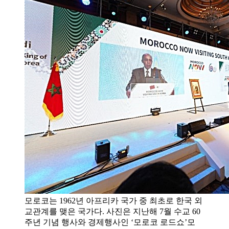
모로코는 1962년 아프리카 국가 중 최초로 한국 외
교관계를 맺은 국가다. 사진은 지난해 7월 수교 60
주년 기념 행사와 경제행사인 ‘모로코 로드쇼’모