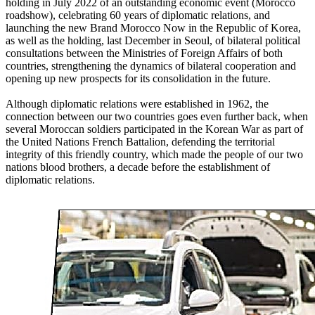
holding in July 2022 of an outstanding economic event (Morocco
roadshow), celebrating 60 years of diplomatic relations, and
launching the new Brand Morocco Now in the Republic of Korea,
as well as the holding, last December in Seoul, of bilateral political
consultations between the Ministries of Foreign Affairs of both
countries, strengthening the dynamics of bilateral cooperation and
opening up new prospects for its consolidation in the future.
Although diplomatic relations were established in 1962, the
connection between our two countries goes even further back, when
several Moroccan soldiers participated in the Korean War as part of
the United Nations French Battalion, defending the territorial
integrity of this friendly country, which made the people of our two
nations blood brothers, a decade before the establishment of
diplomatic relations.