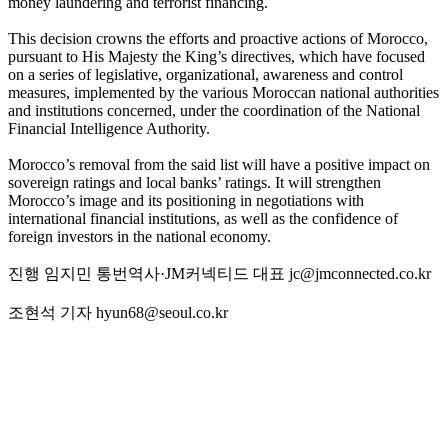
money laundering and terrorist financing.
This decision crowns the efforts and proactive actions of Morocco,
pursuant to His Majesty the King’s directives, which have focused
on a series of legislative, organizational, awareness and control
measures, implemented by the various Moroccan national authorities
and institutions concerned, under the coordination of the National
Financial Intelligence Authority.
Morocco’s removal from the said list will have a positive impact on
sovereign ratings and local banks’ ratings. It will strengthen
Morocco’s image and its positioning in negotiations with
international financial institutions, as well as the confidence of
foreign investors in the national economy.
진행 임지민 통번역사·JM커넥티드 대표 jc@jmconnected.co.kr
조현석 기자 hyun68@seoul.co.kr