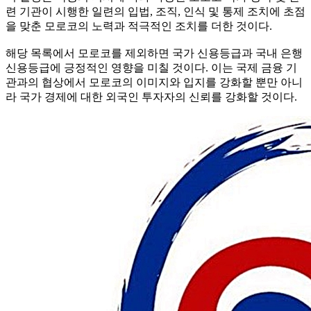
련 기관이 시행한 일련의 입법, 조직, 인식 및 통제 조치에 초점
을 맞춘 모로코의 노력과 적극적인 조치를 더한 것이다.
해당 목록에서 모로코를 제외하면 국가 신용등급과 국내 은행
신용등급에 긍정적인 영향을 미칠 것이다. 이는 국제 금융 기
관과의 협상에서 모로코의 이미지와 입지를 강화할 뿐만 아니
라 국가 경제에 대한 외국인 투자자의 신뢰를 강화할 것이다.