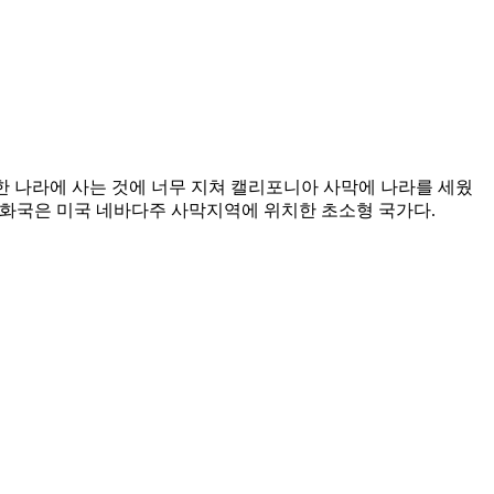
한 나라에 사는 것에 너무 지쳐 캘리포니아 사막에 나라를 세웠
공화국은 미국 네바다주 사막지역에 위치한 초소형 국가다.