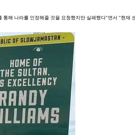
 통해 나라를 인정해줄 것을 요청했지만 실패했다"면서 "현재