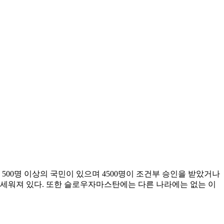
 500명 이상의 국민이 있으며 4500명이 조건부 승인을 받았거나
이 세워져 있다. 또한 슬로우자마스탄에는 다른 나라에는 없는 이