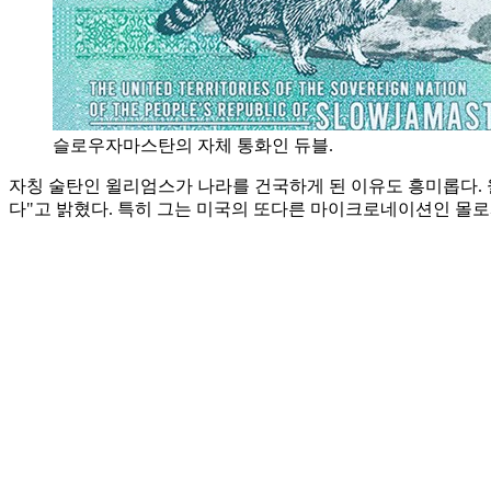
슬로우자마스탄의 자체 통화인 듀블.
자칭 술탄인 윌리엄스가 나라를 건국하게 된 이유도 흥미롭다. 
다"고 밝혔다. 특히 그는 미국의 또다른 마이크로네이션인 몰