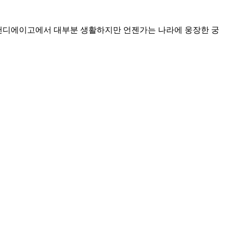
 샌디에이고에서 대부분 생활하지만 언젠가는 나라에 웅장한 궁