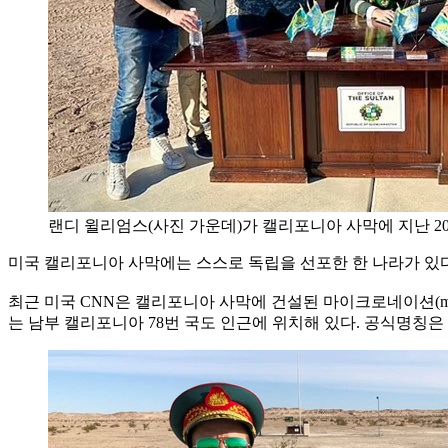
랜디 윌리엄스(사진 가운데)가 캘리포니아 사막에 지난 2021년
미국 캘리포니아 사막에는 스스로 독립을 선포한 한 나라가 있다. 이름
최근 미국 CNN은 캘리포니아 사막에 건설된 마이크로네이션(mi
는 남부 캘리포니아 78번 국도 인근에 위치해 있다. 공식명