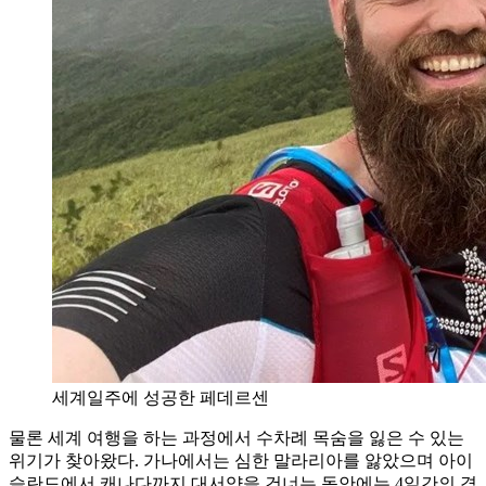
세계일주에 성공한 페데르센
물론 세계 여행을 하는 과정에서 수차례 목숨을 잃은 수 있는
위기가 찾아왔다. 가나에서는 심한 말라리아를 앓았으며 아이
슬란드에서 캐나다까지 대서양을 건너는 동안에는 4일간의 격