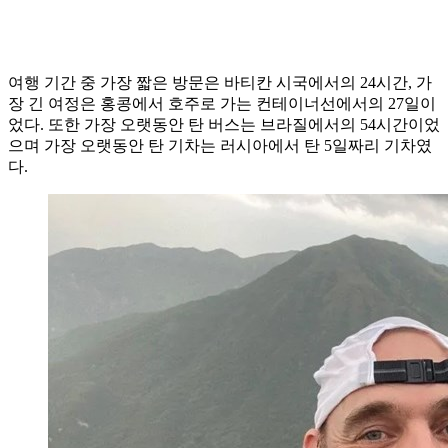
여행 기간 중 가장 짧은 방문은 바티칸 시국에서의 24시간, 가
장 긴 여정은 홍콩에서 호주로 가는 컨테이너선에서의 27일이
었다. 또한 가장 오랫동안 탄 버스는 브라질에서의 54시간이었
으며 가장 오랫동안 탄 기차는 러시아에서 탄 5일짜리 기차였
다.