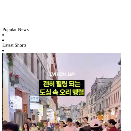
Popular News
Latest Shorts