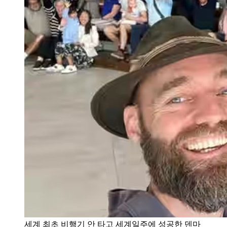
세계 최초 비행기 안 타고 세계일주에 성공한 덴마