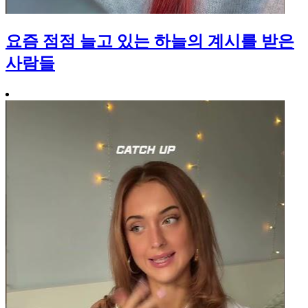
요즘 점점 늘고 있는 하늘의 계시를 받은
사람들