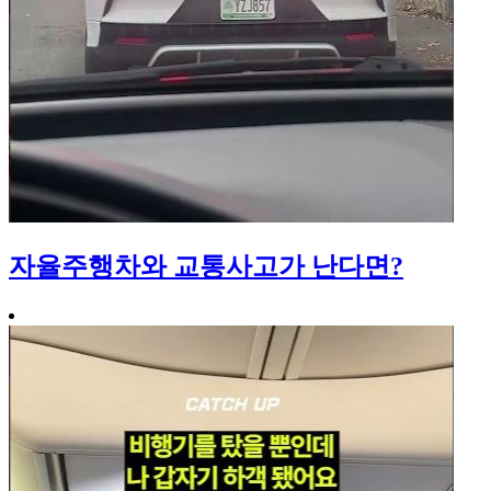
자율주행차와 교통사고가 난다면?