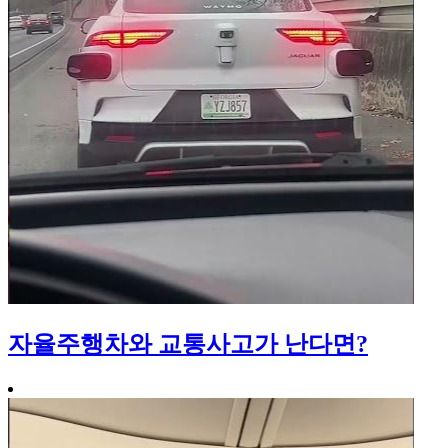
자율주행차와 교통사고가 난다면?