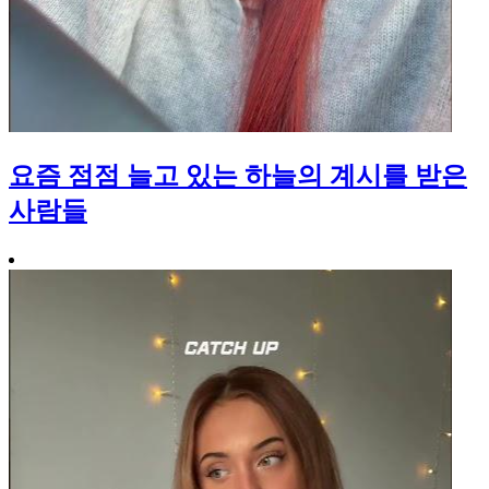
요즘 점점 늘고 있는 하늘의 계시를 받은
사람들