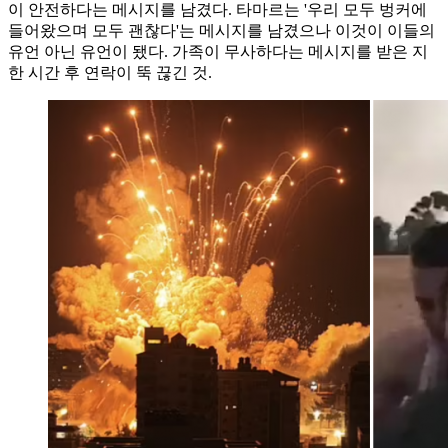
이 안전하다는 메시지를 남겼다. 타마르는 '우리 모두 벙커에
들어왔으며 모두 괜찮다'는 메시지를 남겼으나 이것이 이들의
유언 아닌 유언이 됐다. 가족이 무사하다는 메시지를 받은 지
한 시간 후 연락이 뚝 끊긴 것.