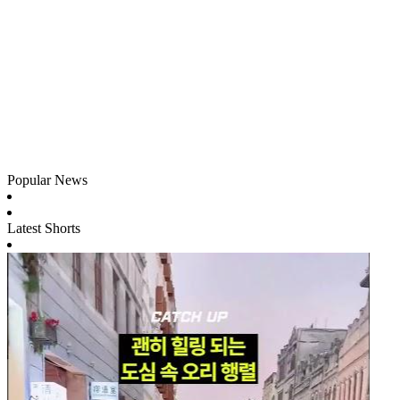
Popular News
Latest Shorts