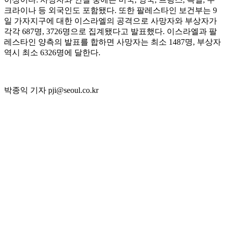
크라이나 등 외국인도 포함됐다. 또한 팔레스타인 보건부는 9
일 가자지구에 대한 이스라엘의 공격으로 사망자와 부상자가
각각 687명, 3726명으로 집계됐다고 발표했다. 이스라엘과 팔
레스타인 양측의 발표를 합하면 사망자는 최소 1487명, 부상자
역시 최소 6326명에 달한다.
박종익 기자 pji@seoul.co.kr