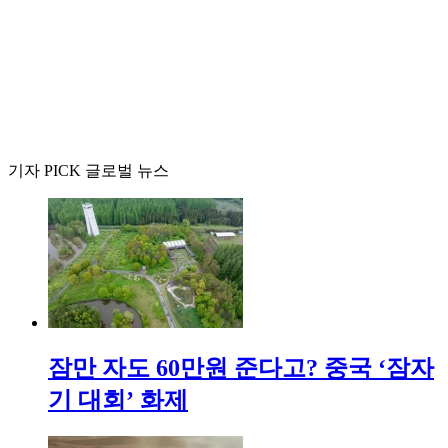
기자 PICK 글로벌 뉴스
잠만 자도 60만원 준다고? 중국 ‘잠자
기 대회’ 화제