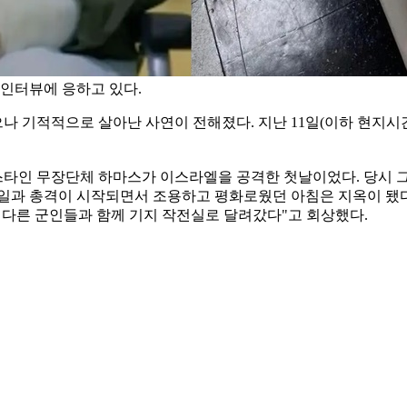
 인터뷰에 응하고 있다.
 기적적으로 살아난 사연이 전해졌다. 지난 11일(이하 현지시간
레스타인 무장단체 하마스가 이스라엘을 공격한 첫날이었다. 당시 
 미사일과 총격이 시작되면서 조용하고 평화로웠던 아침은 지옥이 됐
 다른 군인들과 함께 기지 작전실로 달려갔다"고 회상했다.