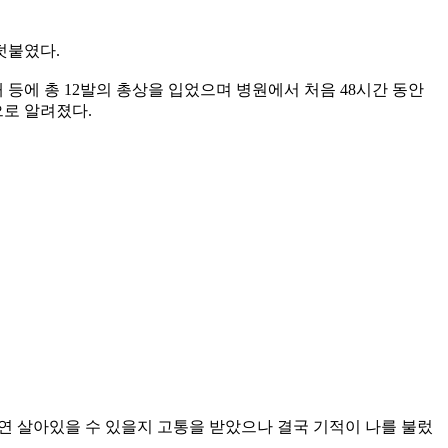
덧붙였다.
 등에 총 12발의 총상을 입었으며 병원에서 처음 48시간 동안
으로 알려졌다.
연 살아있을 수 있을지 고통을 받았으나 결국 기적이 나를 불렀