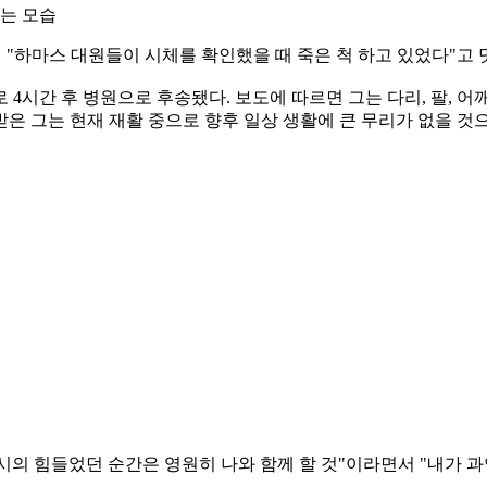
있는 모습
 "하마스 대원들이 시체를 확인했을 때 죽은 척 하고 있었다"고 
4시간 후 병원으로 후송됐다. 보도에 따르면 그는 다리, 팔, 어깨
받은 그는 현재 재활 중으로 향후 일상 생활에 큰 무리가 없을 것
의 힘들었던 순간은 영원히 나와 함께 할 것"이라면서 "내가 과