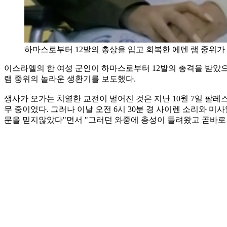
하마스로부터 12발의 총상을 입고 회복한 에덴 램 중위가
이스라엘의 한 여성 군인이 하마스로부터 12발의 총격을 받았으나
램 중위의 놀라운 생환기를 보도했다.
생사가 오가는 치열한 교전이 벌어진 것은 지난 10월 7일 팔
무 중이었다. 그러나 이날 오전 6시 30분 경 사이렌 소리와
문을 믿지않았다"면서 "그러던 와중에 총성이 들려왔고 곧바로