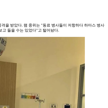
공격을 받았다. 램 중위는 "동료 병사들이 저항하다 하마스 병사
보고 들을 수는 있었다"고 털어놨다.