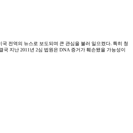
미국 전역의 뉴스로 보도되며 큰 관심을 불러 일으켰다. 특히 청
 지난 2011년 2심 법원은 DNA 증거가 훼손됐을 가능성이