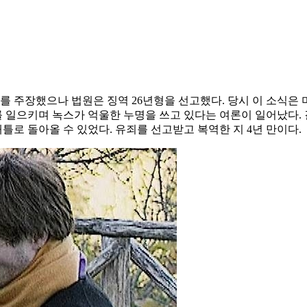
 주장했으나 법원은 징역 26년형을 선고했다. 당시 이 소식은 
일으키며 녹스가 억울한 누명을 쓰고 있다는 여론이 일어났다. 결국
로 돌아올 수 있었다. 유죄를 선고받고 복역한 지 4년 만이다.