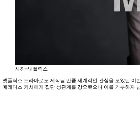
사진=넷플릭스
넷플릭스 드라마로도 제작될 만큼 세계적인 관심을 모았던 이번 
메레디스 커처에게 집단 성관계를 강요했으나 이를 거부하자 남