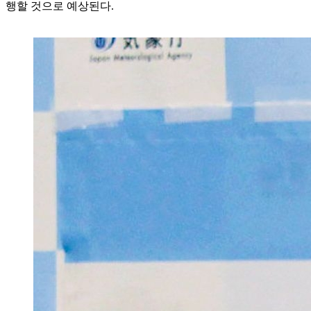
행할 것으로 예상된다.