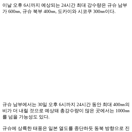
이날 오후 6시까지 예상되는 24시간 최대 강수량은 규슈 남부
가 600㎜, 규슈 북부 400㎜, 도카이와 시코쿠 300㎜이다.
규슈 남부에서는 30일 오후 6시까지 24시간 동안 최대 400㎜의
비가 더 내릴 것으로 예상돼 총강수량이 많은 곳에서는 1000㎜
를 넘을 가능성도 있다.
규슈에 상륙한 태풍은 일본 열도를 종단하듯 동북 방향으로 진