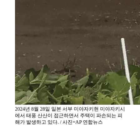
2024년 8월 28일 일본 서부 미야자키현 미야자키시
에서 태풍 산산이 접근하면서 주택이 파손되는 피
해가 발생하고 있다. / 사진=AP 연합뉴스