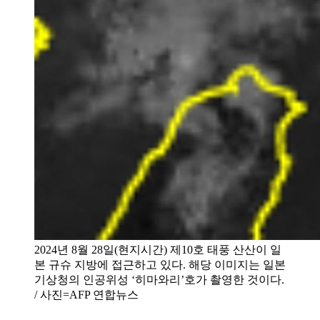
2024년 8월 28일(현지시간) 제10호 태풍 산산이 일
본 규슈 지방에 접근하고 있다. 해당 이미지는 일본
기상청의 인공위성 ‘히마와리’호가 촬영한 것이다.
/ 사진=AFP 연합뉴스