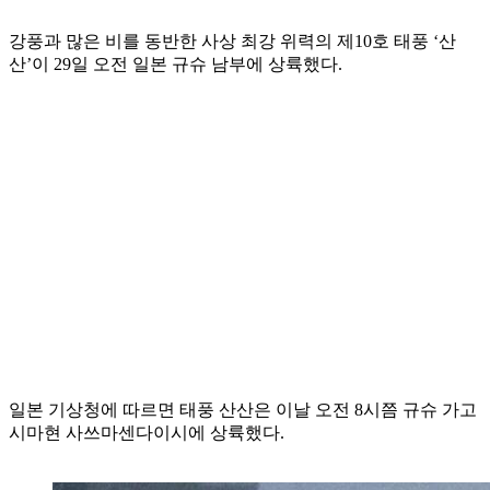
강풍과 많은 비를 동반한 사상 최강 위력의 제10호 태풍 ‘산
산’이 29일 오전 일본 규슈 남부에 상륙했다.
일본 기상청에 따르면 태풍 산산은 이날 오전 8시쯤 규슈 가고
시마현 사쓰마센다이시에 상륙했다.