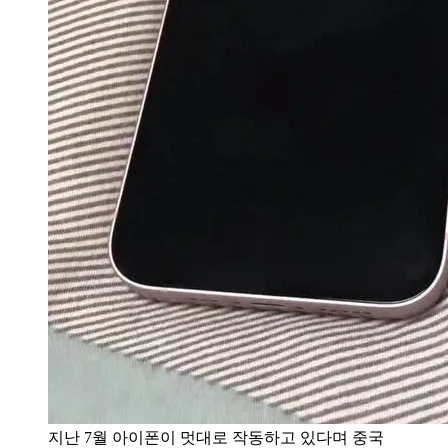
지난 7월 아이폰이 멋대로 작동하고 있다며 중국