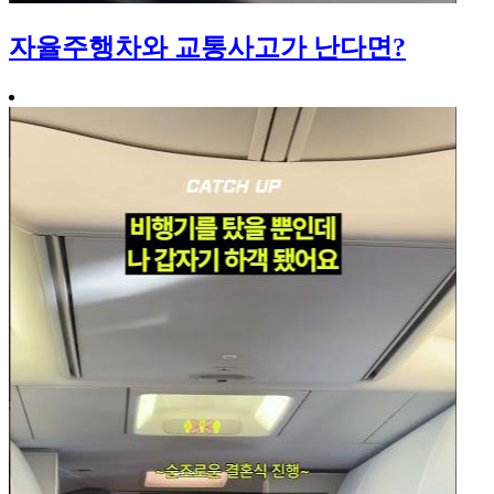
자율주행차와 교통사고가 난다면?