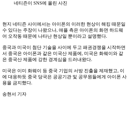
네티즌이 SNS에 올린 사진
현지 네티즌 사이에서는 아이폰의 이러한 현상이 해킹 때문일
수 있다는 주장이 나왔으나, 애플 측은 아이폰의 화면 하드웨
어 오작동 때문에 나타난 현상일 뿐이라고 설명했다.
중국과 미국이 첨단 기술을 사이에 두고 패권경쟁을 시작하면
서 중국은 아이폰과 같은 미국산 제품에, 미국은 화웨이와 같
은 중국산 제품에 강한 경계심을 드러내왔다.
미국은 이미 화웨이 등 중국 기업의 서방 진출을 제재했고, 이
에 대응하듯 중국 당국은 공공기관 및 공무원들에게 아이폰 사
용을 금지했다.
송현서 기자