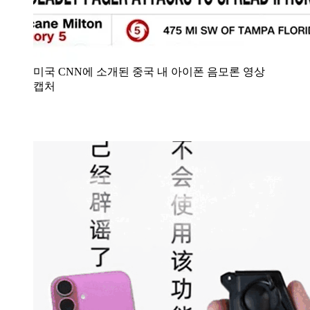
미국 CNN에 소개된 중국 내 아이폰 음모론 영상
캡처