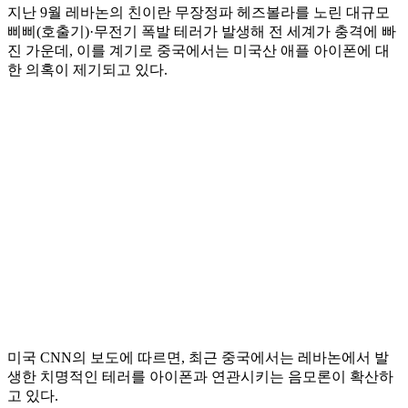
지난 9월 레바논의 친이란 무장정파 헤즈볼라를 노린 대규모
삐삐(호출기)·무전기 폭발 테러가 발생해 전 세계가 충격에 빠
진 가운데, 이를 계기로 중국에서는 미국산 애플 아이폰에 대
한 의혹이 제기되고 있다.
미국 CNN의 보도에 따르면, 최근 중국에서는 레바논에서 발
생한 치명적인 테러를 아이폰과 연관시키는 음모론이 확산하
고 있다.