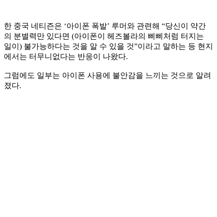
한 중국 네티즌은 ‘아이폰 폭발’ 루머와 관련해 “당신이 약간
의 분별력만 있다면 (아이폰이 헤즈볼라의 삐삐처럼 터지는
일이) 불가능하다는 것을 알 수 있을 것”이라고 말하는 등 현지
에서는 터무니없다는 반응이 나왔다.
그럼에도 일부는 아이폰 사용에 불안감을 느끼는 것으로 알려
졌다.