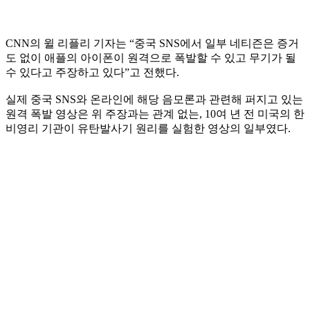
CNN의 윌 리플리 기자는 “중국 SNS에서 일부 네티즌은 증거
도 없이 애플의 아이폰이 원격으로 폭발할 수 있고 무기가 될
수 있다고 주장하고 있다”고 전했다.
실제 중국 SNS와 온라인에 해당 음모론과 관련해 퍼지고 있는
원격 폭발 영상은 위 주장과는 관계 없는, 10여 년 전 미국의 한
비영리 기관이 유탄발사기 원리를 실험한 영상의 일부였다.