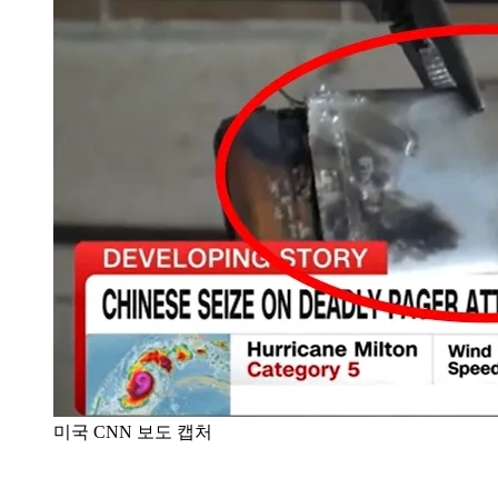
미국 CNN 보도 캡처