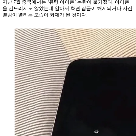
지난 7월 중국에서는 ‘유령 아이폰’ 논란이 불거졌다. 아이폰
을 건드리지도 않았는데 알아서 화면 잠금이 해제되거나 사진
앨범이 열리는 모습이 화제가 된 것이다.