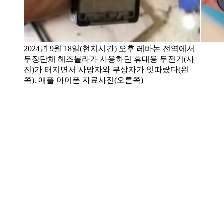
2024년 9월 18일(현지시간) 오후 레바논 전역에서
무장단체 헤즈볼라가 사용하던 휴대용 무전기(사
진)가 터지면서 사망자와 부상자가 잇따랐다(왼
쪽). 애플 아이폰 자료사진(오른쪽)