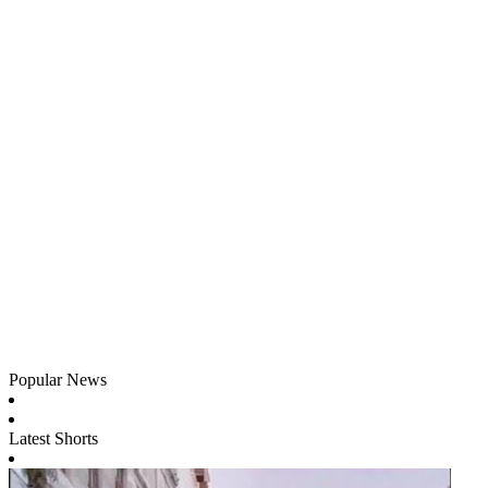
Popular News
Latest Shorts