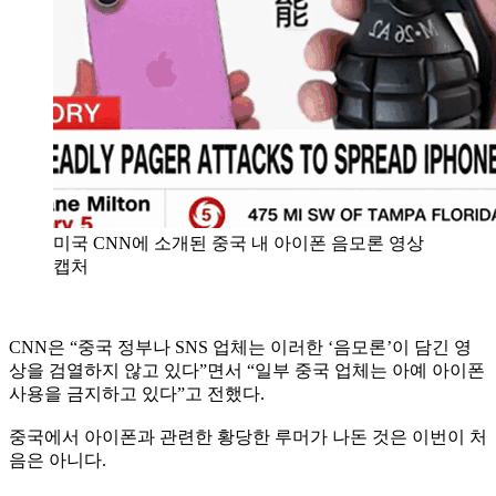
미국 CNN에 소개된 중국 내 아이폰 음모론 영상
캡처
CNN은 “중국 정부나 SNS 업체는 이러한 ‘음모론’이 담긴 영
상을 검열하지 않고 있다”면서 “일부 중국 업체는 아예 아이폰
사용을 금지하고 있다”고 전했다.
중국에서 아이폰과 관련한 황당한 루머가 나돈 것은 이번이 처
음은 아니다.