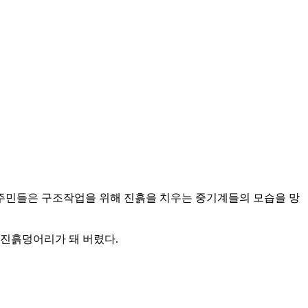
 주민들은 구조작업을 위해 진흙을 치우는 중기계들의 모습을 망
 진흙덩어리가 돼 버렸다.