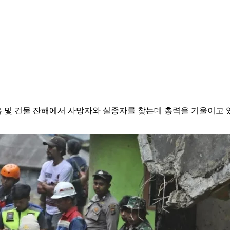
 및 건물 잔해에서 사망자와 실종자를 찾는데 총력을 기울이고 