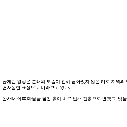
공개된 영상은 본래의 모습이 전혀 남아있지 않은 카로 지역의 
연자실한 표정으로 바라보고 있다.
산사태 이후 마을을 덮친 흙이 비로 인해 진흙으로 변했고, 빗