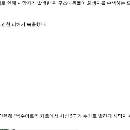
로 인해 사망자가 발생한 뒤 구조대원들이 희생자를 수색하는 모습
인한 피해가 속출했다.
인용해 “북수마트라 카로에서 시신 5구가 추가로 발견돼 사망자 수