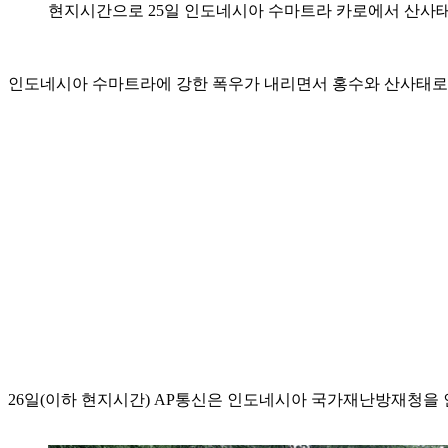
현지시간으로 25일 인도네시아 수마트라 카로에서 산사태
인도네시아 수마트라에 강한 폭우가 내리면서 홍수와 산사태로 
26일(이하 현지시간) AP통신은 인도네시아 국가재난방재청을 