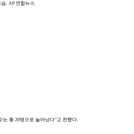
. AP 연합뉴스
는 총 20명으로 늘어났다”고 전했다.