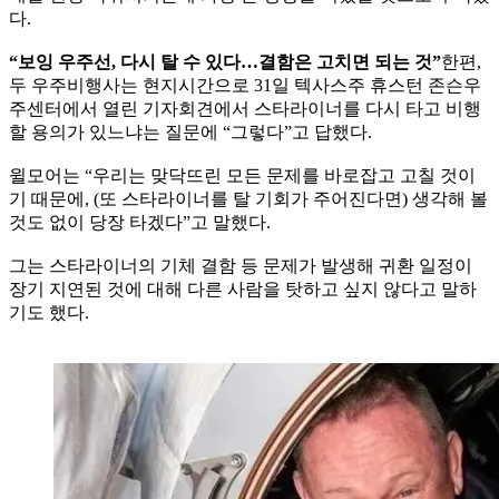
다.
“보잉 우주선, 다시 탈 수 있다…결함은 고치면 되는 것”
한편,
두 우주비행사는 현지시간으로 31일 텍사스주 휴스턴 존슨우
주센터에서 열린 기자회견에서 스타라이너를 다시 타고 비행
할 용의가 있느냐는 질문에 “그렇다”고 답했다.
윌모어는 “우리는 맞닥뜨린 모든 문제를 바로잡고 고칠 것이
기 때문에, (또 스타라이너를 탈 기회가 주어진다면) 생각해 볼
것도 없이 당장 타겠다”고 말했다.
그는 스타라이너의 기체 결함 등 문제가 발생해 귀환 일정이
장기 지연된 것에 대해 다른 사람을 탓하고 싶지 않다고 말하
기도 했다.