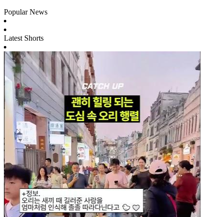
Popular News
Latest Shorts