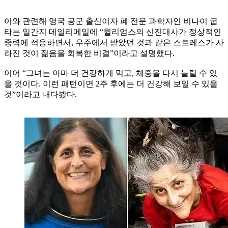
이와 관련해 영국 공군 출신이자 폐 전문 과학자인 비나이 굽
타는 일간지 데일리메일에 “윌리엄스의 신진대사가 정상적인
중력에 적응하면서, 우주에서 받았던 것과 같은 스트레스가 사
라진 것이 젊음을 회복한 비결”이라고 설명했다.
이어 “그녀는 아마 더 건강하게 먹고, 체중을 다시 늘릴 수 있
을 것이다. 이런 패턴이면 2주 후에는 더 건강해 보일 수 있을
것”이라고 내다봤다.