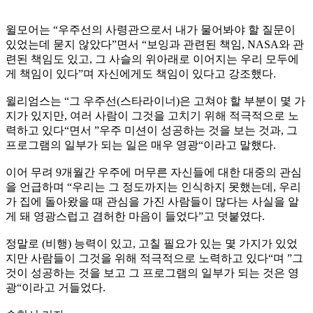
윌모어는 “우주선의 사령관으로서 내가 물어봐야 할 질문이
있었는데 묻지 않았다”면서 “보잉과 관련된 책임, NASA와 관
련된 책임도 있고, 그 사슬의 위아래로 이어지는 우리 모두에
게 책임이 있다”며 자신에게도 책임이 있다고 강조했다.
윌리엄스는 “그 우주선(스타라이너)은 고쳐야 할 부분이 몇 가
지가 있지만, 여러 사람이 그것을 고치기 위해 적극적으로 노
력하고 있다“면서 ”우주 미션이 성공하는 것을 보는 것과, 그
프로그램의 일부가 되는 일은 매우 영광“이라고 말했다.
이어 무려 9개월간 우주에 머무른 자신들에 대한 대중의 관심
을 언급하며 “우리는 그 정도까지는 인식하지 못했는데, 우리
가 집에 돌아왔을 때 관심을 가진 사람들이 많다는 사실을 알
게 돼 영광스럽고 겸허한 마음이 들었다”고 덧붙였다.
정말로 (비행) 능력이 있고, 고칠 필요가 있는 몇 가지가 있었
지만 사람들이 그것을 위해 적극적으로 노력하고 있다“며 ”그
것이 성공하는 것을 보고 그 프로그램의 일부가 되는 것은 영
광“이라고 거들었다.