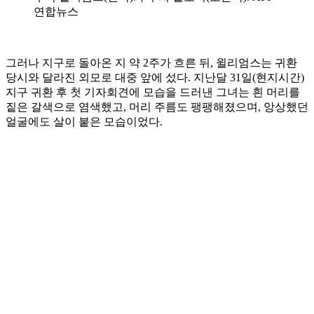
연합뉴스
그러나 지구로 돌아온 지 약 2주가 흐른 뒤, 윌리엄스는 귀환
당시와 달라진 외모로 대중 앞에 섰다. 지난달 31일(현지시간)
지구 귀환 후 첫 기자회견에 모습을 드러낸 그녀는 흰 머리를
짙은 갈색으로 염색했고, 머리 주름도 팽팽해졌으며, 앙상했던
얼굴에도 살이 붙은 모습이었다.