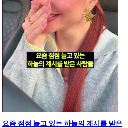
요즘 점점 늘고 있는 하늘의 계시를 받은