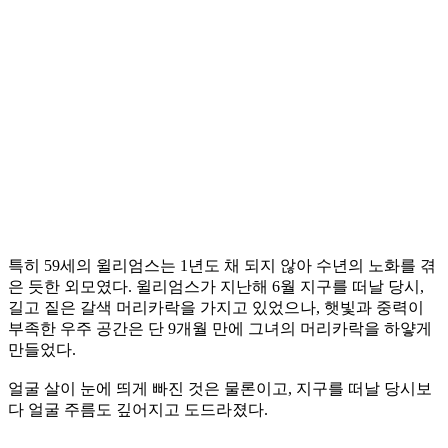
특히 59세의 윌리엄스는 1년도 채 되지 않아 수년의 노화를 겪
은 듯한 외모였다. 윌리엄스가 지난해 6월 지구를 떠날 당시,
길고 짙은 갈색 머리카락을 가지고 있었으나, 햇빛과 중력이
부족한 우주 공간은 단 9개월 만에 그녀의 머리카락을 하얗게
만들었다.
얼굴 살이 눈에 띄게 빠진 것은 물론이고, 지구를 떠날 당시보
다 얼굴 주름도 깊어지고 도드라졌다.