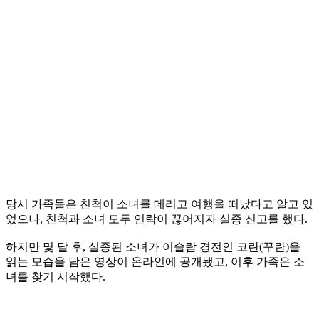
당시 가족들은 친척이 소녀를 데리고 여행을 떠났다고 알고 있
었으나, 친척과 소녀 모두 연락이 끊어지자 실종 신고를 했다.
하지만 몇 달 후, 실종된 소녀가 이슬람 경전인 코란(꾸란)을
읽는 모습을 담은 영상이 온라인에 공개됐고, 이후 가족은 소
녀를 찾기 시작했다.