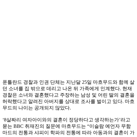
푼틀란드 경찰과 인권 단체는 지난달 25일 마흐무드와 함께 살
던 소녀를 집 밖으로 데리고 나온 뒤 가족에게 인계했다. 현재
경찰은 소녀와 결혼했다고 주장하는 남성 및 어린 딸의 결혼을
허락했다고 알려진 아버지를 상대로 조사를 벌이고 있다. 마흐
무드의 나이는 공개되지 않았다.
‘8살짜리 여자아이와의 결혼이 정당하다고 생각하는가’라고
묻는 BBC 취재진의 질문에 마흐무드는 “이슬람 예언자 무함
마드의 전통과 샤피이 학파의 전통에 따라 아동과의 결혼이 가