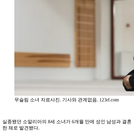
무슬림 소녀 자료사진. 기사와 관계없음. 123rf.com
실종됐던 소말리아의 8세 소녀가 6개월 만에 성인 남성과 결혼
한 채로 발견됐다.