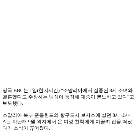
영국 BBC는 1일(현지시간) “소말리아에서 실종된 8세 소녀와
결혼했다고 주장하는 남성이 등장해 대중이 분노하고 있다”고
보도했다.
소말리아 북부 푼틀란드의 항구도시 보사소에 살던 8세 소녀
A는 지난해 9월 외지에서 온 여성 친척에게 이끌려 집을 떠났
다가 소식이 끊어졌다.