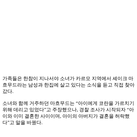
가족들은 한참이 지나서야 소녀가 카르모 지역에서 셰이크 마
흐무드라는 남성과 한집에 살고 있다는 소식을 듣고 직접 찾아
갔다.
소녀와 함께 거주하던 마흐무드는 “아이에게 코란을 가르치기
위해 데리고 있었다”고 주장했으나, 경찰 조사가 시작되자 “아
이와 이미 결혼한 사이이며, 아이의 아버지가 결혼을 허락했
다”고 말을 바꿨다.