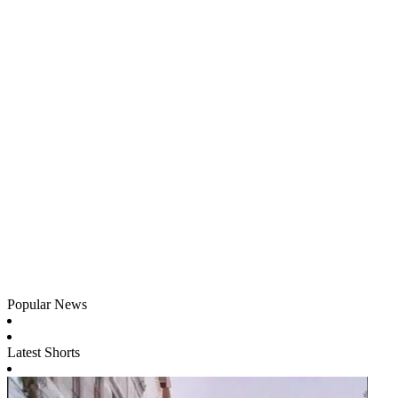
Popular News
Latest Shorts