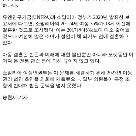
하나다.
유엔인구기금(UNFPA)과 소말리아 정부가 2020년 발표한 보
고서에 따르면, 소말리아의 20~24세 여성 35%가 18세 이전에
결혼한 것으로 조사됐다. 이는 2017년(45%)보다 다소 줄어들
었으나 여전히 많은 소녀가 성인이 채 되기도 전에 결혼하고
있다.
아동 결혼은 빈곤과 미래에 대한 불안뿐만 아니라 오랫동안 이
어져 온 전통 관습 등에 의해 끊이지 않고 있다.
소말리아 여성인권부는 이 문제를 해결하기 위해 2023년 아동
권리 법안 초안을 의회에 제출했으나, 일부 의원들이 특정 조
항에 반대해 법원 문턱을 넘지 못했다.
송현서 기자