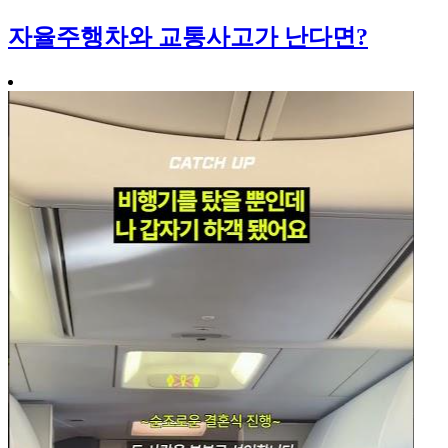
자율주행차와 교통사고가 난다면?