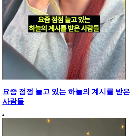
요즘 점점 늘고 있는 하늘의 계시를 받은
사람들