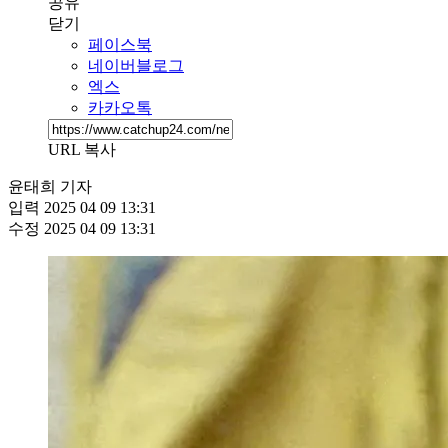
공유
닫기
페이스북
네이버블로그
엑스
카카오톡
URL 복사
윤태희 기자
입력
2025 04 09 13:31
수정
2025 04 09 13:31