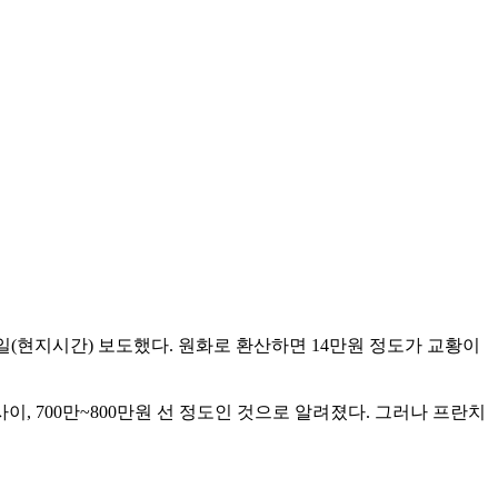
일(현지시간) 보도했다. 원화로 환산하면 14만원 정도가 교황이
, 700만~800만원 선 정도인 것으로 알려졌다. 그러나 프란치