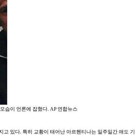
모습이 언론에 잡혔다. AP 연합뉴스
지고 있다. 특히 교황이 태어난 아르헨티나는 일주일간 애도 기