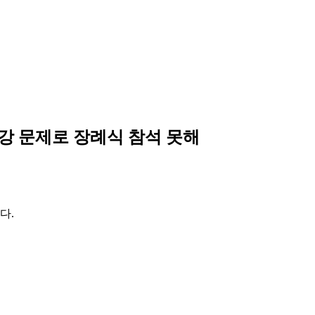
건강 문제로 장례식 참석 못해
다.