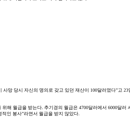
망 당시 자신의 명의로 갖고 있던 재산이 100달러였다”고 23
 월급을 받는다. 추기경의 월급은 4700달러에서 6000달러 사이
 영적인 봉사”라면서 월급을 받지 않았다.