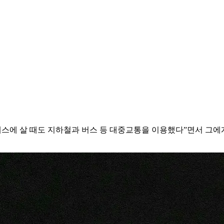
에 살 때도 지하철과 버스 등 대중교통을 이용했다”면서 그에