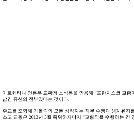
아르헨티나 언론은 교황청 소식통을 인용해 “프란치스코 교황이 사
남긴 유산의 전부였다는 것이다.
주교를 포함해 가톨릭의 모든 성직자는 직무 수행과 생계유지를 위해
스코 교황은 2013년 3월 즉위하자마자 “교황직을 수행하는 건