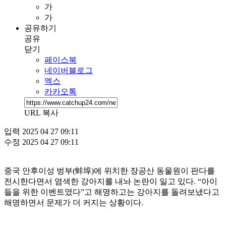
가
가
공유하기
공유
닫기
페이스북
네이버블로그
엑스
카카오톡
URL 복사
입력
2025 04 27 09:11
수정
2025 04 27 09:11
중국 안후이성 벙부(蚌埠)에 위치한 장공산 동물원이 판다를
전시한다면서 염색한 강아지를 내놔 논란이 일고 있다. “아이
들을 위한 이벤트였다”고 해명하고는 강아지를 돌려보냈다고
해명하면서 문제가 더 커지는 상황이다.