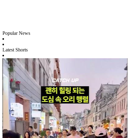
Popular News
Latest Shorts