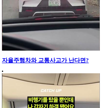
자율주행차와 교통사고가 난다면?