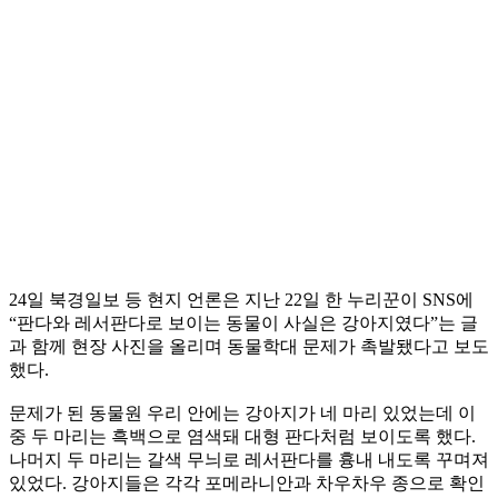
24일 북경일보 등 현지 언론은 지난 22일 한 누리꾼이 SNS에
“판다와 레서판다로 보이는 동물이 사실은 강아지였다”는 글
과 함께 현장 사진을 올리며 동물학대 문제가 촉발됐다고 보도
했다.
문제가 된 동물원 우리 안에는 강아지가 네 마리 있었는데 이
중 두 마리는 흑백으로 염색돼 대형 판다처럼 보이도록 했다.
나머지 두 마리는 갈색 무늬로 레서판다를 흉내 내도록 꾸며져
있었다. 강아지들은 각각 포메라니안과 차우차우 종으로 확인