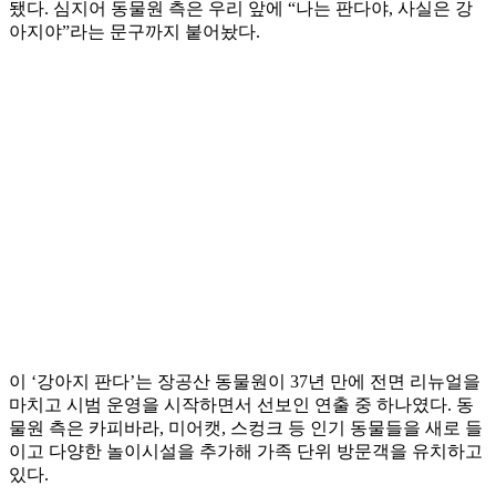
됐다. 심지어 동물원 측은 우리 앞에 “나는 판다야, 사실은 강
아지야”라는 문구까지 붙어놨다.
이 ‘강아지 판다’는 장공산 동물원이 37년 만에 전면 리뉴얼을
마치고 시범 운영을 시작하면서 선보인 연출 중 하나였다. 동
물원 측은 카피바라, 미어캣, 스컹크 등 인기 동물들을 새로 들
이고 다양한 놀이시설을 추가해 가족 단위 방문객을 유치하고
있다.