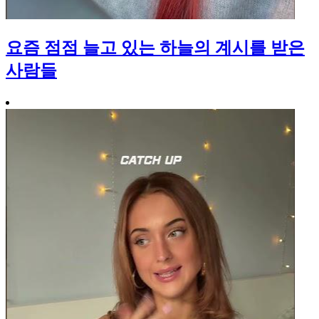
요즘 점점 늘고 있는 하늘의 계시를 받은
사람들