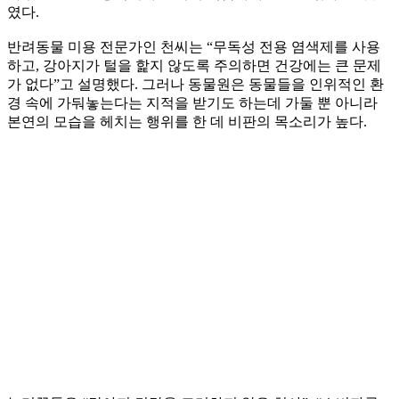
였다.
반려동물 미용 전문가인 천씨는 “무독성 전용 염색제를 사용
하고, 강아지가 털을 핥지 않도록 주의하면 건강에는 큰 문제
가 없다”고 설명했다. 그러나 동물원은 동물들을 인위적인 환
경 속에 가둬놓는다는 지적을 받기도 하는데 가둘 뿐 아니라
본연의 모습을 헤치는 행위를 한 데 비판의 목소리가 높다.