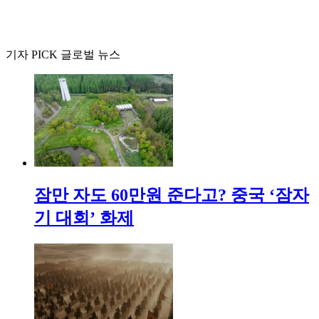
기자 PICK 글로벌 뉴스
잠만 자도 60만원 준다고? 중국 ‘잠자
기 대회’ 화제