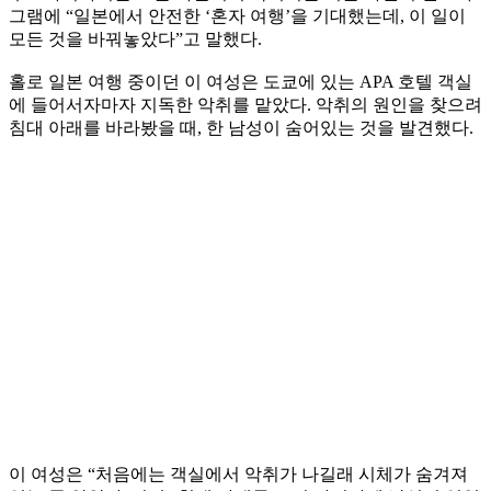
그램에 “일본에서 안전한 ‘혼자 여행’을 기대했는데, 이 일이
모든 것을 바꿔놓았다”고 말했다.
홀로 일본 여행 중이던 이 여성은 도쿄에 있는 APA 호텔 객실
에 들어서자마자 지독한 악취를 맡았다. 악취의 원인을 찾으려
침대 아래를 바라봤을 때, 한 남성이 숨어있는 것을 발견했다.
이 여성은 “처음에는 객실에서 악취가 나길래 시체가 숨겨져