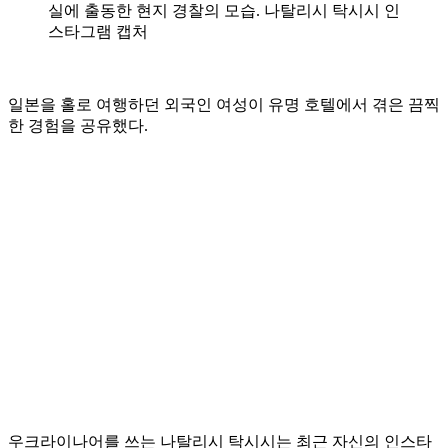
실에 출동한 현지 경찰의 모습. 나탈리시 탁시시 인
스타그램 캡처
일본을 홀로 여행하던 외국인 여성이 유명 호텔에서 겪은 끔찍
한 경험을 공유했다.
우크라이나어를 쓰는 나탈리시 탁시시는 최근 자신의 인스타