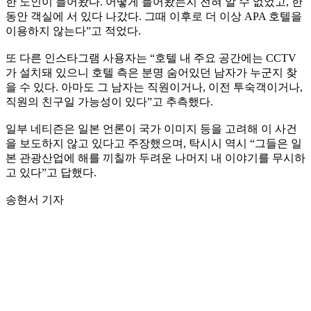
한 노인이 들어왔다. 어떻게 들어왔는지 전혀 알 수 없었고, 한
동안 객실에 서 있다 나갔다. 그때 이후로 더 이상 APA 호텔을
이용하지 않는다”고 적었다.
또 다른 인스타그램 사용자는 “호텔 내 주요 공간에는 CCTV
가 설치돼 있으니 호텔 측은 분명 숨어있던 남자가 누군지 찾
을 수 있다. 아마도 그 남자는 직원이거나, 이전 투숙객이거나,
직원의 친구일 가능성이 있다”고 추측했다.
일부 네티즌은 일본 언론이 국가 이미지 등을 고려해 이 사건
을 보도하지 않고 있다고 주장했으며, 탁시시 역시 “그들은 일
본 관광산업에 해를 끼칠까 두려운 나머지 내 이야기를 무시하
고 있다”고 답했다.
송현서 기자