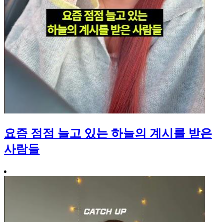
요즘 점점 늘고 있는 하늘의 계시를 받은
사람들