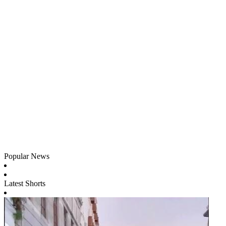
Popular News
Latest Shorts