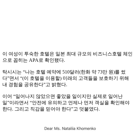
이 여성이 투숙한 호텔은 일본 최대 규모의 비즈니스호텔 체인
으로 꼽히는 APA로 확인됐다.
탁시시는 “나는 호텔 예약에 510달러(한화 약 73만 원)를 썼
다”면서 “(이 호텔을 이용할) 미래의 고객들을 보호하기 위해
내 경험을 공유한다”고 밝혔다.
이어 “일어나지 않았으면 좋았을 일이지만 실제로 일어난
일”이라면서 “안전에 유의하고 언제나 먼저 객실을 확인해야
한다. 그리고 직감을 믿어야 한다”고 덧붙였다.