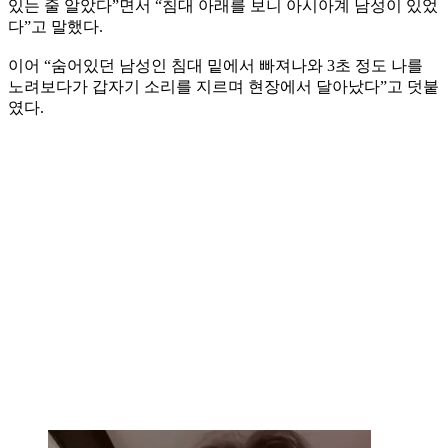
있는 줄 알았다”면서 “침대 아래를 보니 아시아계 남성이 있었
다”고 말했다.
이어 “숨어있던 남성인 침대 밑에서 빠져나와 3초 정도 나를
노려보다가 갑자기 소리를 지르며 현장에서 달아났다”고 덧붙
였다.