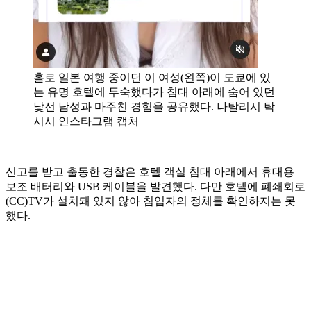
홀로 일본 여행 중이던 이 여성(왼쪽)이 도쿄에 있
는 유명 호텔에 투숙했다가 침대 아래에 숨어 있던
낯선 남성과 마주친 경험을 공유했다. 나탈리시 탁
시시 인스타그램 캡처
신고를 받고 출동한 경찰은 호텔 객실 침대 아래에서 휴대용
보조 배터리와 USB 케이블을 발견했다. 다만 호텔에 폐쇄회로
(CC)TV가 설치돼 있지 않아 침입자의 정체를 확인하지는 못
했다.