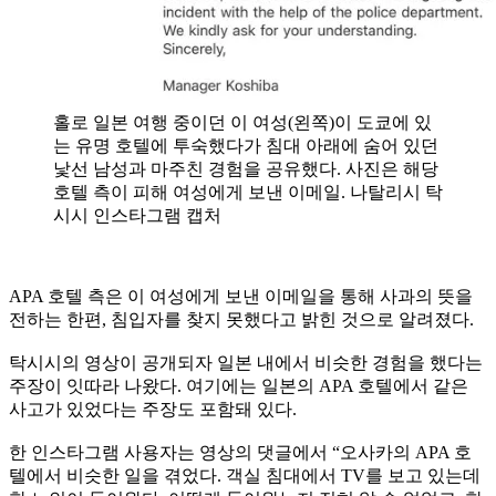
홀로 일본 여행 중이던 이 여성(왼쪽)이 도쿄에 있
는 유명 호텔에 투숙했다가 침대 아래에 숨어 있던
낯선 남성과 마주친 경험을 공유했다. 사진은 해당
호텔 측이 피해 여성에게 보낸 이메일. 나탈리시 탁
시시 인스타그램 캡처
APA 호텔 측은 이 여성에게 보낸 이메일을 통해 사과의 뜻을
전하는 한편, 침입자를 찾지 못했다고 밝힌 것으로 알려졌다.
탁시시의 영상이 공개되자 일본 내에서 비슷한 경험을 했다는
주장이 잇따라 나왔다. 여기에는 일본의 APA 호텔에서 같은
사고가 있었다는 주장도 포함돼 있다.
한 인스타그램 사용자는 영상의 댓글에서 “오사카의 APA 호
텔에서 비슷한 일을 겪었다. 객실 침대에서 TV를 보고 있는데