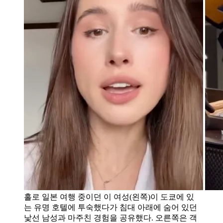
홀로 일본 여행 중이던 이 여성(왼쪽)이 도쿄에 있
는 유명 호텔에 투숙했다가 침대 아래에 숨어 있던
낯선 남성과 마주친 경험을 공유했다. 오른쪽은 객