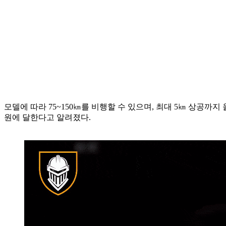
모델에 따라 75~150㎞를 비행할 수 있으며, 최대 5㎞ 상공까
원에 달한다고 알려졌다.