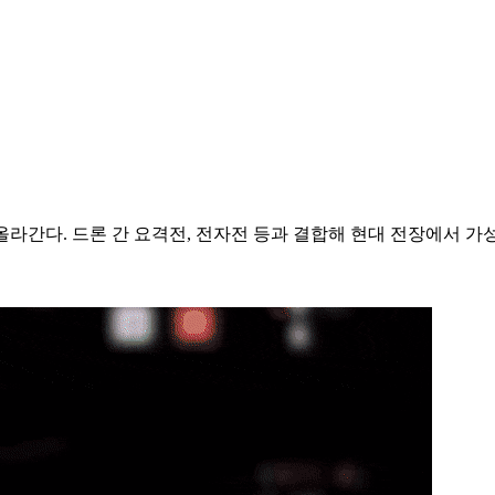
지 올라간다. 드론 간 요격전, 전자전 등과 결합해 현대 전장에서 