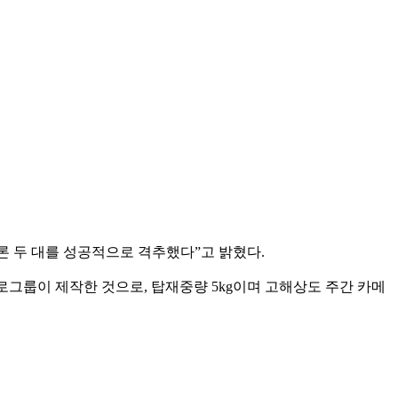
론 두 대를 성공적으로 격추했다”고 밝혔다.
로그룹이 제작한 것으로, 탑재중량 5kg이며 고해상도 주간 카메