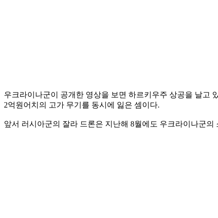
우크라이나군이 공개한 영상을 보면 하르키우주 상공을 날고 있
2억원어치의 고가 무기를 동시에 잃은 셈이다.
앞서 러시아군의 잘라 드론은 지난해 8월에도 우크라이나군의 소형 1인칭