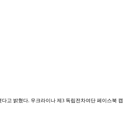
했다고 밝혔다. 우크라이나 제3 독립전차여단 페이스북 캡