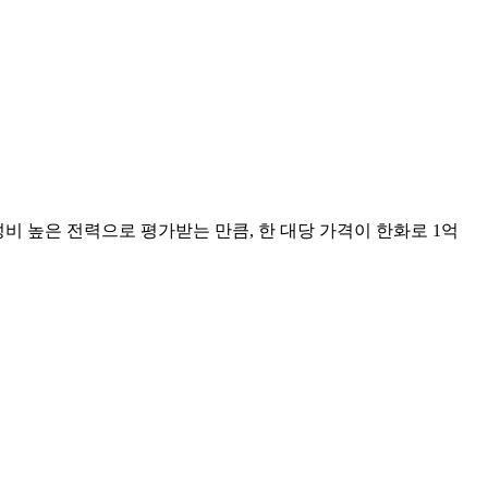
가성비 높은 전력으로 평가받는 만큼, 한 대당 가격이 한화로 1억