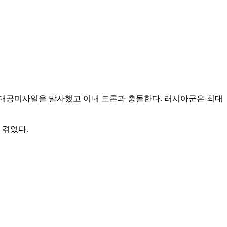
 대공미사일을 발사했고 이내 드론과 충돌한다. 러시아군은 최대
을 겪었다.