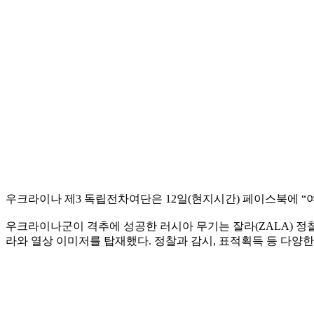
우크라이나 제3 독립전차여단은 12일(현지시간) 페이스북에 “
우크라이나군이 격추에 성공한 러시아 무기는 잘라(ZALA) 정
라와 열상 이미저를 탑재했다. 정찰과 감시, 표적획득 등 다양한