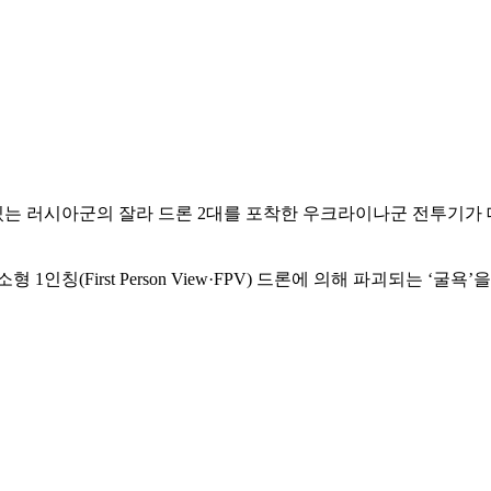
는 러시아군의 잘라 드론 2대를 포착한 우크라이나군 전투기가
(First Person View·FPV) 드론에 의해 파괴되는 ‘굴욕’