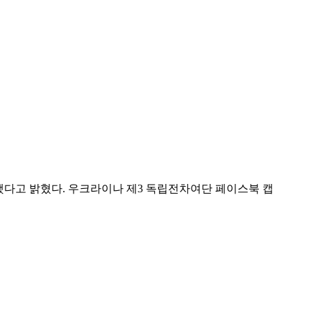
했다고 밝혔다. 우크라이나 제3 독립전차여단 페이스북 캡