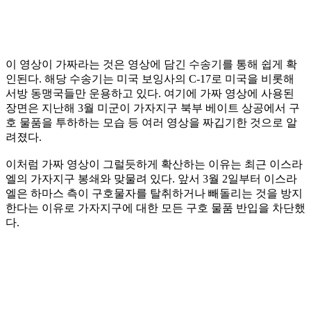
이 영상이 가짜라는 것은 영상에 담긴 수송기를 통해 쉽게 확
인된다. 해당 수송기는 미국 보잉사의 C-17로 미국을 비롯해
서방 동맹국들만 운용하고 있다. 여기에 가짜 영상에 사용된
장면은 지난해 3월 미군이 가자지구 북부 베이트 상공에서 구
호 물품을 투하하는 모습 등 여러 영상을 짜깁기한 것으로 알
려졌다.
이처럼 가짜 영상이 그럴듯하게 확산하는 이유는 최근 이스라
엘의 가자지구 봉쇄와 맞물려 있다. 앞서 3월 2일부터 이스라
엘은 하마스 측이 구호물자를 탈취하거나 빼돌리는 것을 방지
한다는 이유로 가자지구에 대한 모든 구호 물품 반입을 차단했
다.