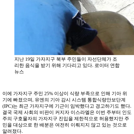
지난 19일 가자지구 북부 주민들이 자선단체가 조
리한 음식을 받기 위해 기다리고 있다. 로이터 연합
뉴스
이에 가자지구 주민 25% 이상이 식량 부족으로 인해 기아 위
기에 빠졌으며, 유엔의 기아 감시 시스템 통합식량안보단계
(IPC)는 최근 가자지구에 기근이 임박했다고 경고하기도 했다.
결국 국제 사회의 비판이 커지자 이스라엘은 이번 주부터 인도
주의 구호물자의 가자지구 진입을 제한적으로 허용했지만 주
민을 대상으로 한 배분은 여전히 이뤄지지 않고 있는 것으로
알려졌다.