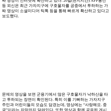
짜 영상이 인터넷에 확산하고 있다. 20일(현지시간) AFP통신
등 외신은 최근 가자지구에 구호물자를 공중에서 투하하는 가
짜 영상이 소셜미디어 틱톡 등을 통해 빠르게 확산하고 있다고
보도했다.
문제의 영상을 보면 군용기에서 많은 구호물자가 낙하산을 타
고 투하되는 장면이 확인된다. 특히 이를 기뻐하는 가자지구
주민과 어린이들의 모습도 담겼는데, 영상에는 “사랑해요. 중
국”이라는 자막까지 달려있다. 또한 영상과 함께 공유된 게시