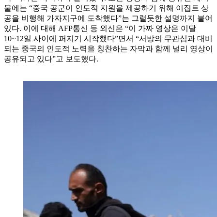
물에는 “중국 공군이 인도적 지원을 제공하기 위해 이집트 상
공을 비행해 가자지구에 도착했다”는 그럴듯한 설명까지 붙어
있다. 이에 대해 AFP통신 등 외신은 “이 가짜 영상은 이달
10~12일 사이에 퍼지기 시작했다”면서 “서방의 무관심과 대비
되는 중국의 인도적 노력을 칭찬하는 자막과 함께 널리 영상이
공유되고 있다”고 보도했다.