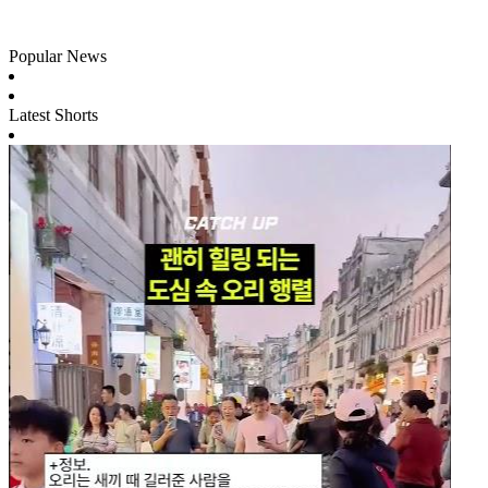
Popular News
Latest Shorts