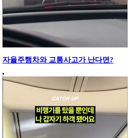
자율주행차와 교통사고가 난다면?