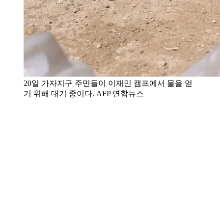
20일 가자지구 주민들이 이재민 캠프에서 물을 얻
기 위해 대기 중이다. AFP 연합뉴스