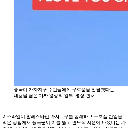
중국이 가자지구 주민들에게 구호품을 전달했다는
내용을 담은 가짜 영상의 일부. 영상 캡처
이스라엘이 팔레스타인 가자지구를 봉쇄하고 구호품 반입을
막은 상황에서 중국군이 이를 뚫고 인도적 지원에 나섰다는 가