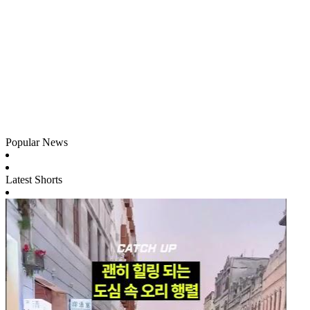
Popular News
Latest Shorts