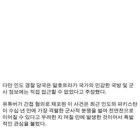
다만 인도 경찰 당국은 말호트라가 국가의 민감한 국방 및 군
사 정보에는 직접 접근할 수 없었다고 주장했다.
유튜버가 간첩 혐의로 체포된 이 사건은 최근 인도와 파키스탄
이 수십 년 만에 가장 격렬한 군사적 분쟁을 벌여 전면전으로
이어질 수 있다고 우려한 지 며칠 만에 발생한 것이어서 폭발
적인 관심을 불렀다.