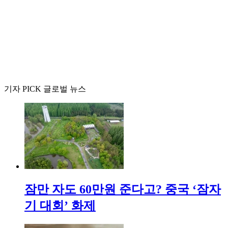
기자 PICK 글로벌 뉴스
잠만 자도 60만원 준다고? 중국 ‘잠자
기 대회’ 화제