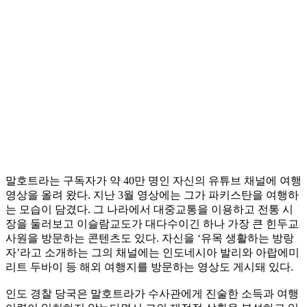
말호트라는 구독자가 약 40만 명인 자신의 유튜브 채널에 여행
영상을 올려 왔다. 지난 3월 영상에는 그가 파키스탄을 여행하
는 모습이 담겼다. 그 나라에서 대중교통을 이용하고 전통 시
장을 둘러보고 이슬람교도가 대다수이긴 하나 가장 큰 힌두교
사원을 방문하는 콘텐츠도 있다. 자신을 ‘유목 생활하는 방랑
자’라고 소개하는 그의 채널에는 인도네시아 발리와 아랍에미
리트 두바이 등 해외 여행지를 방문하는 영상도 게시돼 있다.
인도 경찰 당국은 말호트라가 수사관에게 진술한 소득과 여행