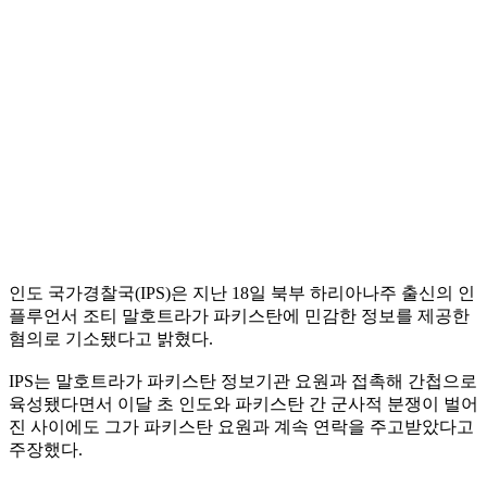
인도 국가경찰국(IPS)은 지난 18일 북부 하리아나주 출신의 인
플루언서 조티 말호트라가 파키스탄에 민감한 정보를 제공한
혐의로 기소됐다고 밝혔다.
IPS는 말호트라가 파키스탄 정보기관 요원과 접촉해 간첩으로
육성됐다면서 이달 초 인도와 파키스탄 간 군사적 분쟁이 벌어
진 사이에도 그가 파키스탄 요원과 계속 연락을 주고받았다고
주장했다.