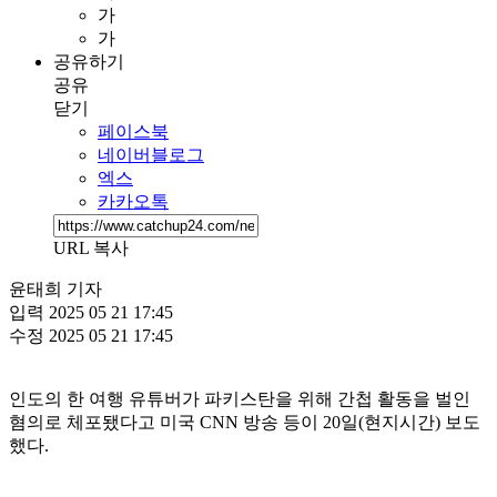
가
가
공유하기
공유
닫기
페이스북
네이버블로그
엑스
카카오톡
URL 복사
윤태희 기자
입력
2025 05 21 17:45
수정
2025 05 21 17:45
인도의 한 여행 유튜버가 파키스탄을 위해 간첩 활동을 벌인
혐의로 체포됐다고 미국 CNN 방송 등이 20일(현지시간) 보도
했다.