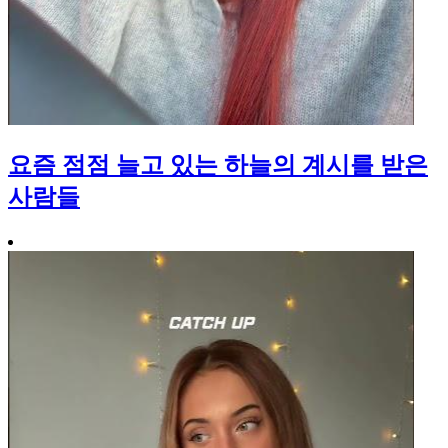
요즘 점점 늘고 있는 하늘의 계시를 받은
사람들