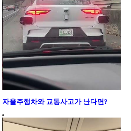
자율주행차와 교통사고가 난다면?