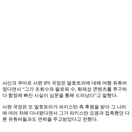
샤산크 쿠마르 사완 IPS 국장은 말호트라에 대해 여행 유튜버
였다면서 “그가 조회수와 팔로워 수, 화제성 콘텐츠를 추구하
다 함정에 빠진 사실이 심문을 통해 드러났다”고 말했다.
사완 국장은 또 말호트라가 파키스탄 측 후원을 받아 그 나라
에 여러 차례 다녀왔다면서 그가 파키스탄 요원과 접촉했던 다
른 유튜버들과도 연락을 주고받았다고 전했다.