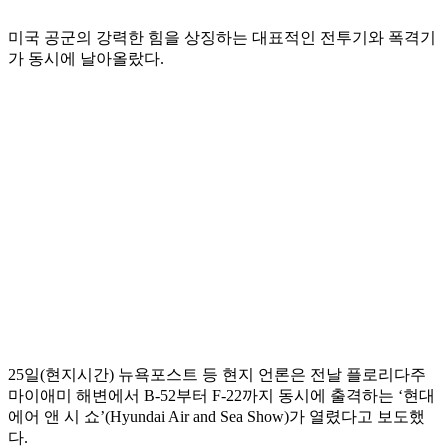
미국 공군의 강력한 힘을 상징하는 대표적인 전투기와 폭격기
가 동시에 날아올랐다.
25일(현지시간) 뉴욕포스트 등 현지 언론은 전날 플로리다주
마이애미 해변에서 B-52부터 F-22까지 동시에 출격하는 ‘현대
에어 앤 시 쇼’(Hyundai Air and Sea Show)가 열렸다고 보도했
다.