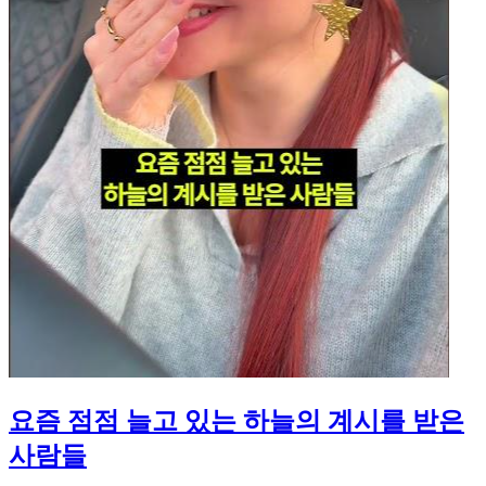
요즘 점점 늘고 있는 하늘의 계시를 받은
사람들