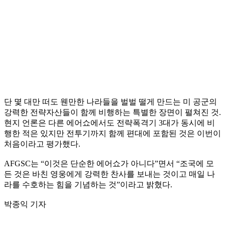
단 몇 대만 떠도 웬만한 나라들을 벌벌 떨게 만드는 미 공군의
강력한 전략자산들이 함께 비행하는 특별한 장면이 펼쳐진 것.
현지 언론은 다른 에어쇼에서도 전략폭격기 3대가 동시에 비
행한 적은 있지만 전투기까지 함께 편대에 포함된 것은 이번이
처음이라고 평가했다.
AFGSC는 “이것은 단순한 에어쇼가 아니다”면서 “조국에 모
든 것은 바친 영웅에게 강력한 찬사를 보내는 것이고 매일 나
라를 수호하는 힘을 기념하는 것”이라고 밝혔다.
박종익 기자