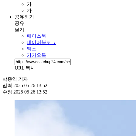
가
가
공유하기
공유
닫기
페이스북
네이버블로그
엑스
카카오톡
URL 복사
박종익 기자
입력
2025 05 26 13:52
수정
2025 05 26 13:52