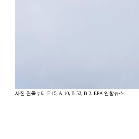
사진 왼쪽부터 F-15, A-10, B-52, B-2. EPA 연합뉴스