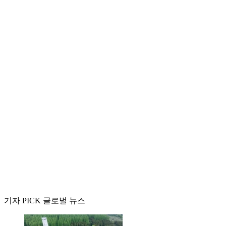
기자 PICK 글로벌 뉴스