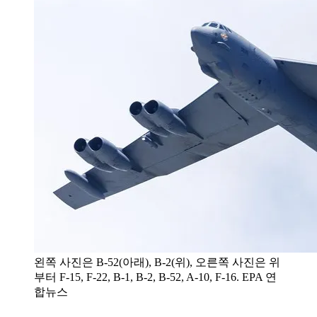
왼쪽 사진은 B-52(아래), B-2(위), 오른쪽 사진은 위
부터 F-15, F-22, B-1, B-2, B-52, A-10, F-16. EPA 연
합뉴스