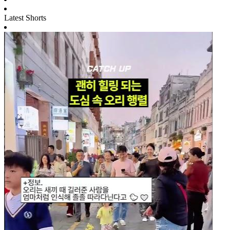
Latest Shorts