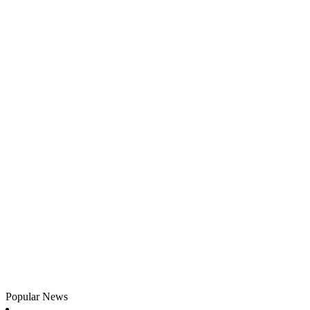
Popular News