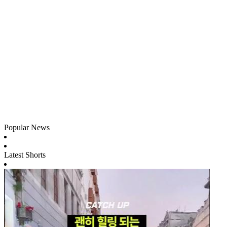
Popular News
Latest Shorts