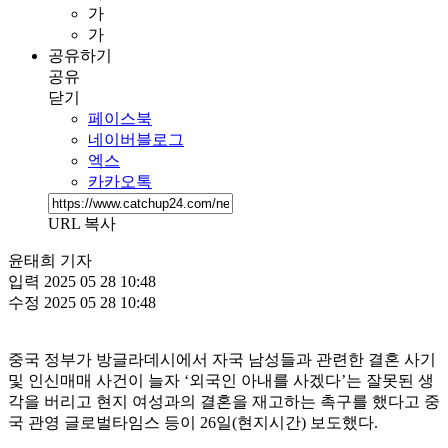
가
가
공유하기
공유
닫기
페이스북
네이버블로그
엑스
카카오톡
URL 복사
윤태희 기자
입력
2025 05 28 10:48
수정
2025 05 28 10:48
중국 정부가 방글라데시에서 자국 남성들과 관련한 결혼 사기
및 인신매매 사건이 늘자 ‘외국인 아내를 사겠다’는 잘못된 생
각을 버리고 현지 여성과의 결혼을 재고하는 촉구를 했다고 중
국 관영 글로벌타임스 등이 26일(현지시간) 보도했다.