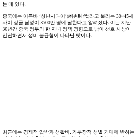
는 데 있다.
중국에는 이른바 ‘셩난시다이’(剩男时代)라고 불리는 30~45세
사이 싱글 남성이 3500만 명에 달한다고 알려졌다. 이는 지난
30년간 중국 정부의 한 자녀 정책 영향으로 남아 선호 사상이
만연하면서 성비 불균형이 나타난 탓이다.
최근에는 경제적 압박과 생활비, 가부장적 성별 기대에 반하는