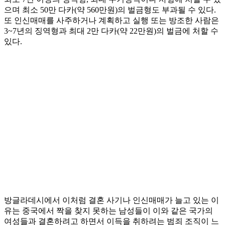
으며 최소 50만 다카(약 560만원)의 벌금형도 부과될 수 있다.
또 인신매매를 사주하거나 계획하고 실행 또는 방조한 사람은
3~7년의 징역형과 최대 2만 다카(약 22만원)의 벌금에 처할 수
있다.
방글라데시에서 이처럼 결혼 사기나 인신매매가 늘고 있는 이
유는 중국에서 짝을 찾지 못하는 남성들이 이와 같은 국가의
여성들과 결혼하려고 하면서 이득을 취하려는 범죄 조직이 느