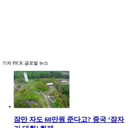
기자 PICK 글로벌 뉴스
잠만 자도 60만원 준다고? 중국 ‘잠자