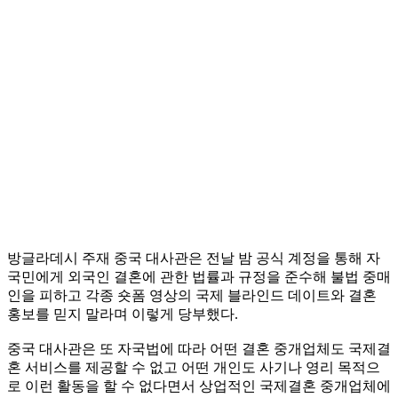
방글라데시 주재 중국 대사관은 전날 밤 공식 계정을 통해 자
국민에게 외국인 결혼에 관한 법률과 규정을 준수해 불법 중매
인을 피하고 각종 숏폼 영상의 국제 블라인드 데이트와 결혼
홍보를 믿지 말라며 이렇게 당부했다.
중국 대사관은 또 자국법에 따라 어떤 결혼 중개업체도 국제결
혼 서비스를 제공할 수 없고 어떤 개인도 사기나 영리 목적으
로 이런 활동을 할 수 없다면서 상업적인 국제결혼 중개업체에