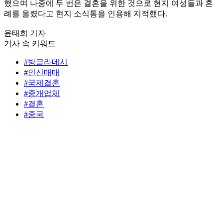
했으며 나중에 두 번은 결혼을 위한 것으로 현지 여성들과 혼
례를 올렸다고 현지 소식통을 인용해 지적했다.
윤태희 기자
기사 속 키워드
#방글라데시
#인신매매
#국제결혼
#중개업체
#결혼
#중국