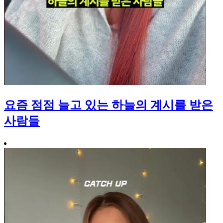
요즘 점점 늘고 있는 하늘의 계시를 받은
사람들