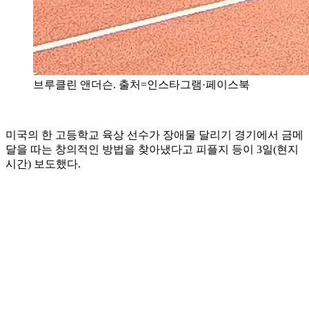
브루클린 앤더슨. 출처=인스타그램·페이스북
미국의 한 고등학교 육상 선수가 장애물 달리기 경기에서 금메
달을 따는 창의적인 방법을 찾아냈다고 피플지 등이 3일(현지
시간) 보도했다.