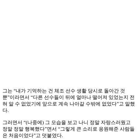
그는 “내가 기억하는 건 체조 선수 생활 당시로 돌아간 것
뿐”이라면서 “다른 선수들이 뒤에 얼마나 떨어져 있었는지 전
혀 알 수 없었기에 앞으로 계속 나아갈 수밖에 없었다”고 말했
다.
그러면서 “(나중에) 그 모습을 보고 나니 정말 자랑스러웠고
정말 정말 행복했다”면서 “그렇게 큰 소리로 응원해준 사람들
은 처음이었다”고 덧붙였다.