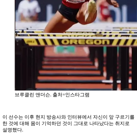
브루클린 앤더슨. 출처=인스타그램
이 선수는 이후 현지 방송사와 인터뷰에서 자신이 앞 구르기를
한 것에 대해 몸이 기억하던 것이 그대로 나타났다는 취지로
설명했다.