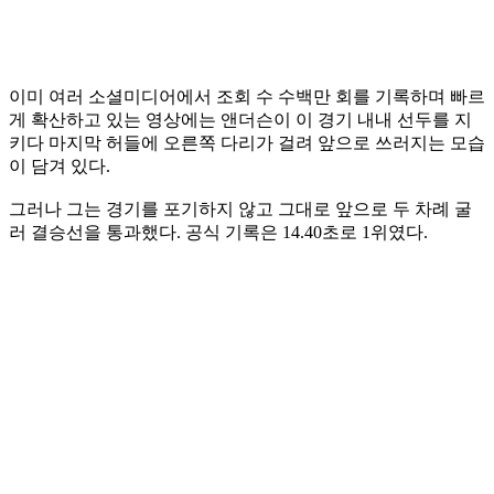
이미 여러 소셜미디어에서 조회 수 수백만 회를 기록하며 빠르
게 확산하고 있는 영상에는 앤더슨이 이 경기 내내 선두를 지
키다 마지막 허들에 오른쪽 다리가 걸려 앞으로 쓰러지는 모습
이 담겨 있다.
그러나 그는 경기를 포기하지 않고 그대로 앞으로 두 차례 굴
러 결승선을 통과했다. 공식 기록은 14.40초로 1위였다.