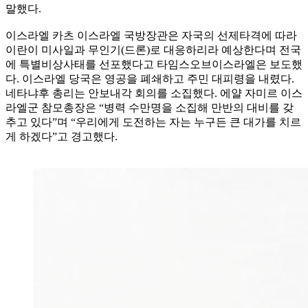
말했다.
이스라엘 카츠 이스라엘 국방장관은 자국의 선제타격에 따라
이란이 미사일과 무인기(드론)로 대응하리라 예상한다며 전국
에 특별비상사태를 선포했다고 타임스오브이스라엘은 보도했
다. 이스라엘 당국은 영공을 폐쇄하고 주민 대피령을 내렸다.
네타냐후 총리는 안보내각 회의를 소집했다. 에얄 자미르 이스
라엘군 참모총장은 “병력 수만명을 소집해 만반의 대비를 갖
추고 있다”며 “우리에게 도전하는 자는 누구든 큰 대가를 치르
게 하겠다”고 경고했다.