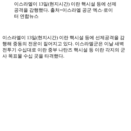
이스라엘이 13일(현지시간) 이란 핵시설 등에 선제
공격을 감행했다. 출처=이스라엘 공군 엑스·로이
터 연합뉴스
이스라엘이 13일(현지시간) 이란 핵시설 등에 선제공격을 감
행해 중동의 전운이 짙어지고 있다. 이스라엘군은 이날 새벽
전투기 수십대로 이란 중부 나탄즈 핵시설 등 이란 각지의 군
사 목표물 수십 곳을 타격했다.