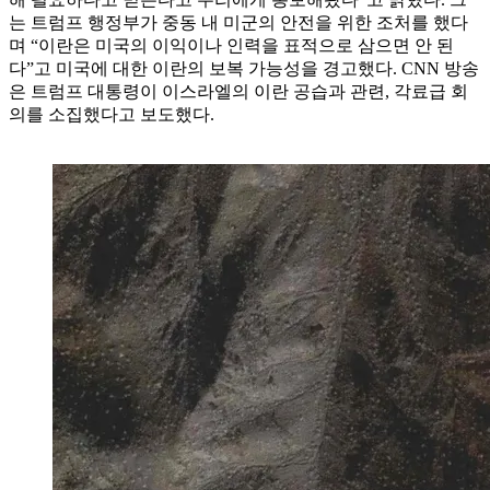
는 트럼프 행정부가 중동 내 미군의 안전을 위한 조처를 했다
며 “이란은 미국의 이익이나 인력을 표적으로 삼으면 안 된
다”고 미국에 대한 이란의 보복 가능성을 경고했다. CNN 방송
은 트럼프 대통령이 이스라엘의 이란 공습과 관련, 각료급 회
의를 소집했다고 보도했다.