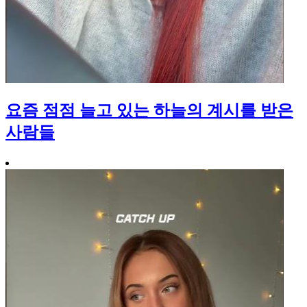
요즘 점점 늘고 있는 하늘의 계시를 받은
사람들