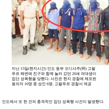
지난 15일(현지시간) 인도 동부 오디샤주(州) 고팔
푸르 해변에 친구와 함께 놀러 갔던 20세 여대생이
집단 성폭행을 당했다. 사진은 현지 경찰에 체포된
용의자 10명 중 성인 6명. 고팔푸르 경찰서 제공
인도에서 또 한 건의 충격적인 집단 성폭행 사건이 발생했다.