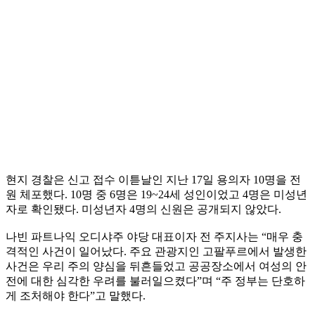
현지 경찰은 신고 접수 이튿날인 지난 17일 용의자 10명을 전
원 체포했다. 10명 중 6명은 19~24세 성인이었고 4명은 미성년
자로 확인됐다. 미성년자 4명의 신원은 공개되지 않았다.
나빈 파트나익 오디샤주 야당 대표이자 전 주지사는 “매우 충
격적인 사건이 일어났다. 주요 관광지인 고팔푸르에서 발생한
사건은 우리 주의 양심을 뒤흔들었고 공공장소에서 여성의 안
전에 대한 심각한 우려를 불러일으켰다”며 “주 정부는 단호하
게 조처해야 한다”고 말했다.