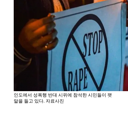
인도에서 성폭행 반대 시위에 참석한 시민들이 팻
말을 들고 있다. 자료사진