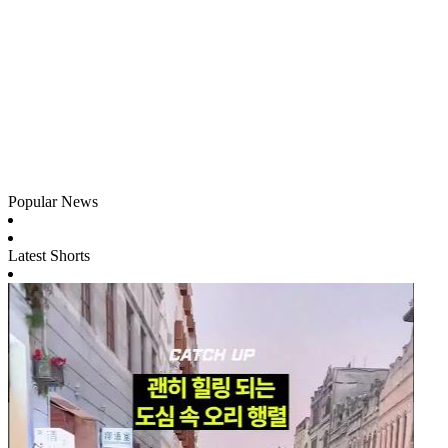
Popular News
Latest Shorts