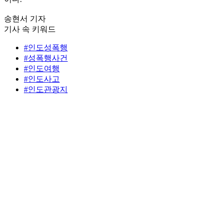
송현서 기자
기사 속 키워드
#인도성폭행
#성폭행사건
#인도여행
#인도사고
#인도관광지