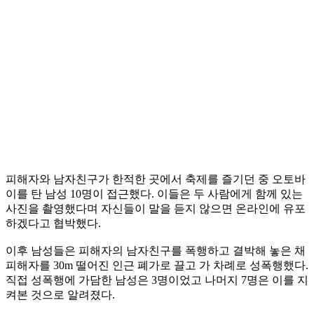
피해자와 남자친구가 한적한 곳에서 축제를 즐기던 중 오토바
이를 탄 남성 10명이 접근했다. 이들은 두 사람에게 함께 있는
사진을 촬영했다며 자신들이 말을 듣지 않으면 온라인에 유포
하겠다고 협박했다.
이후 남성들은 피해자의 남자친구를 폭행하고 결박해 놓은 채
피해자를 30m 떨어진 인근 폐가로 끌고 가 차례로 성폭행했다.
직접 성폭행에 가담한 남성은 3명이었고 나머지 7명은 이를 지
켜본 것으로 알려졌다.