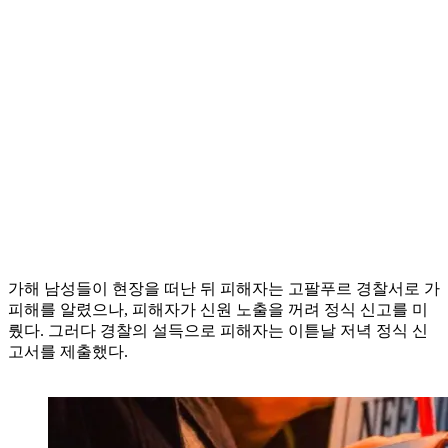
가해 남성들이 현장을 떠난 뒤 피해자는 고팔푸르 경찰서로 가
피해를 알렸으나, 피해자가 신원 노출을 꺼려 정식 신고를 미
뤘다. 그러다 경찰의 설득으로 피해자는 이튿날 저녁 정식 신
고서를 제출했다.