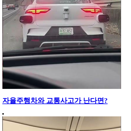
자율주행차와 교통사고가 난다면?