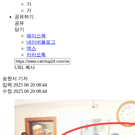
가
가
공유하기
공유
닫기
페이스북
네이버블로그
엑스
카카오톡
URL 복사
송현서 기자
입력
2025 06 20 08:44
수정
2025 06 20 08:44