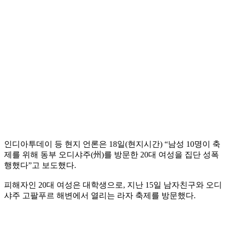
인디아투데이 등 현지 언론은 18일(현지시간) “남성 10명이 축
제를 위해 동부 오디샤주(州)를 방문한 20대 여성을 집단 성폭
행했다”고 보도했다.
피해자인 20대 여성은 대학생으로, 지난 15일 남자친구와 오디
샤주 고팔푸르 해변에서 열리는 라자 축제를 방문했다.