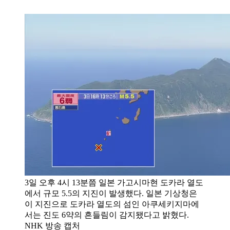
3일 오후 4시 13분쯤 일본 가고시마현 도카라 열도
에서 규모 5.5의 지진이 발생했다. 일본 기상청은
이 지진으로 도카라 열도의 섬인 아쿠세키지마에
서는 진도 6약의 흔들림이 감지됐다고 밝혔다.
NHK 방송 캡처