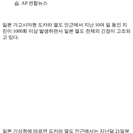
습. AP 연합뉴스
일본 가고시마현 도카라 열도 인근에서 지난 10여 일 동인 지
진이 1000회 이상 발생하면서 일본 열도 전체의 긴장이 고조되
고 있다.
일본 기상청에 따르면 도카라 열도 인근에서는 지난달 21일부