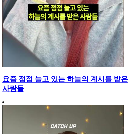
요즘 점점 늘고 있는 하늘의 계시를 받은
사람들