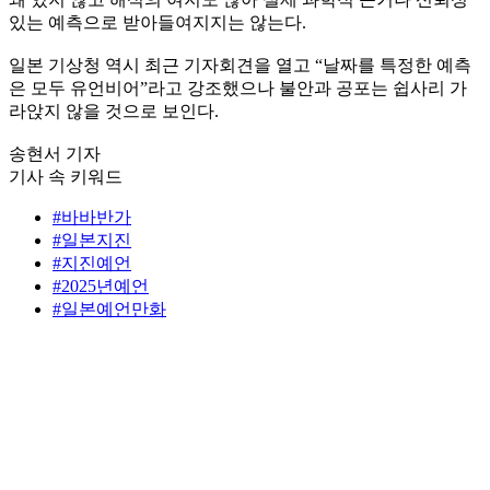
있는 예측으로 받아들여지지는 않는다.
일본 기상청 역시 최근 기자회견을 열고 “날짜를 특정한 예측
은 모두 유언비어”라고 강조했으나 불안과 공포는 쉽사리 가
라앉지 않을 것으로 보인다.
송현서 기자
기사 속 키워드
#바바반가
#일본지진
#지진예언
#2025년예언
#일본예언만화