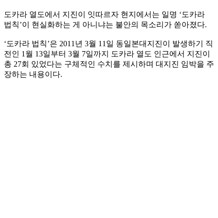
도카라 열도에서 지진이 잇따르자 현지에서는 일명 ‘도카라
법칙’이 현실화하는 게 아니냐는 불안의 목소리가 쏟아졌다.
‘도카라 법칙’은 2011년 3월 11일 동일본대지진이 발생하기 직
전인 1월 13일부터 3월 7일까지 도카라 열도 인근에서 지진이
총 27회 있었다는 구체적인 수치를 제시하며 대지진 임박을 주
장하는 내용이다.