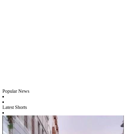
Popular News
Latest Shorts