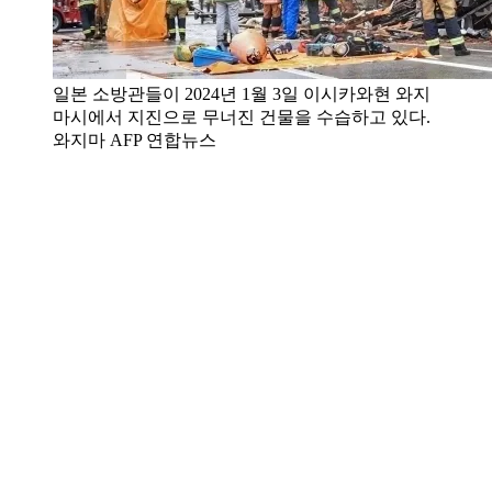
일본 소방관들이 2024년 1월 3일 이시카와현 와지
마시에서 지진으로 무너진 건물을 수습하고 있다.
와지마 AFP 연합뉴스