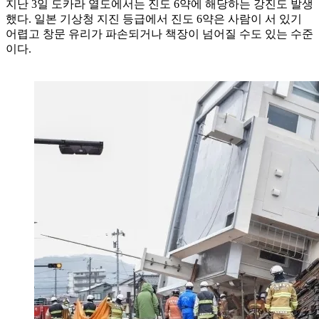
지난 3일 도카라 열도에서는 진도 6약에 해당하는 강진도 발생
했다. 일본 기상청 지진 등급에서 진도 6약은 사람이 서 있기
어렵고 창문 유리가 파손되거나 책장이 넘어질 수도 있는 수준
이다.