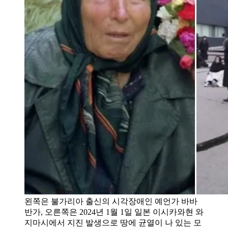
왼쪽은 불가리아 출신의 시각장애인 예언가 바바
반가, 오른쪽은 2024년 1월 1일 일본 이시카와현 와
지마시에서 지진 발생으로 땅에 균열이 나 있는 모