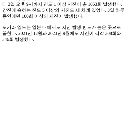
터 3일 오후 9시까지 진도 1 이상 지진이 총 1053회 발생했다.
강진에 속하는 진도 5 이상의 지진도 세 차례 있었다. 3일 하루
동안에만 100회 이상의 지진이 발생했다.
도카라 열도는 일본 내에서도 지진 발생 빈도가 높은 곳으로
꼽힌다. 2021년 12월과 2023년 9월에도 지진이 각각 308회와
346회 발생했다.