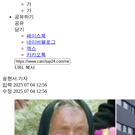
가
가
공유하기
공유
닫기
페이스북
네이버블로그
엑스
카카오톡
URL 복사
송현서 기자
입력
2025 07 04 12:56
수정
2025 07 04 12:56