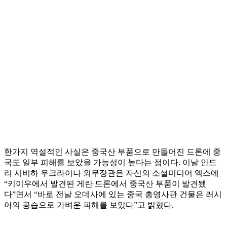
한가지 역설적인 사실은 중국산 부품으로 만들어진 드론에 중
국도 일부 피해를 보았을 가능성이 높다는 점이다. 이날 안드
리 시비하 우크라이나 외무장관은 자신의 소셜미디어 엑스에
“키이우에서 발견된 게란 드론에서 중국산 부품이 발견됐
다”면서 “바로 전날 오데사에 있는 중국 총영사관 건물은 러시
아의 공습으로 가벼운 피해를 보았다”고 밝혔다.