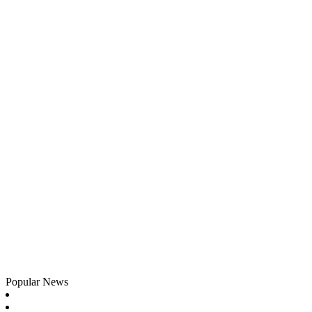
Popular News