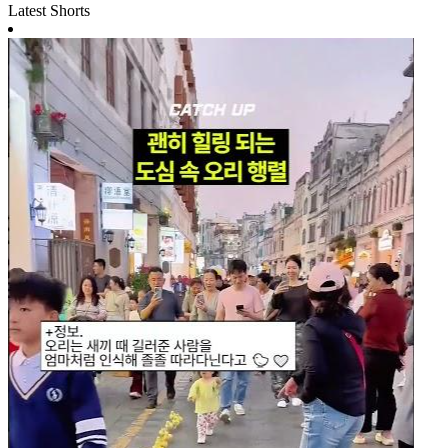
Latest Shorts