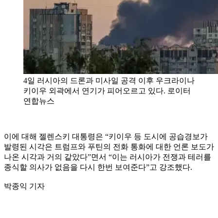
4일 러시아의 드론과 미사일 공격 이후 우크라이나
키이우 외곽에서 연기가 피어오르고 있다. 로이터
연합뉴스
이에 대해 젤렌스키 대통령은 “키이우 등 도시에 공습경보가
발령된 시각은 트럼프와 푸틴의 전화 통화에 대한 언론 보도가
나온 시각과 거의 같았다”면서 “이는 러시아가 전쟁과 테러를
종식할 의사가 없음을 다시 한번 보여준다”고 강조했다.
박종익 기자