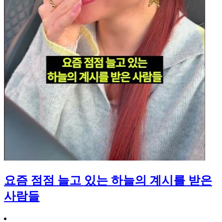
요즘 점점 늘고 있는 하늘의 계시를 받은
사람들