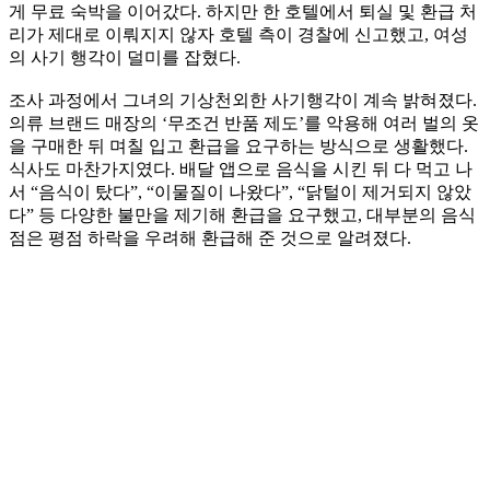
게 무료 숙박을 이어갔다. 하지만 한 호텔에서 퇴실 및 환급 처
리가 제대로 이뤄지지 않자 호텔 측이 경찰에 신고했고, 여성
의 사기 행각이 덜미를 잡혔다.
조사 과정에서 그녀의 기상천외한 사기행각이 계속 밝혀졌다.
의류 브랜드 매장의 ‘무조건 반품 제도’를 악용해 여러 벌의 옷
을 구매한 뒤 며칠 입고 환급을 요구하는 방식으로 생활했다.
식사도 마찬가지였다. 배달 앱으로 음식을 시킨 뒤 다 먹고 나
서 “음식이 탔다”, “이물질이 나왔다”, “닭털이 제거되지 않았
다” 등 다양한 불만을 제기해 환급을 요구했고, 대부분의 음식
점은 평점 하락을 우려해 환급해 준 것으로 알려졌다.