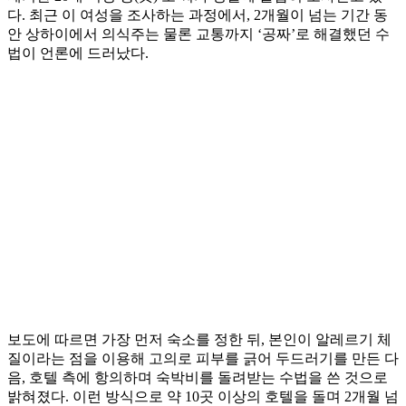
다. 최근 이 여성을 조사하는 과정에서, 2개월이 넘는 기간 동
안 상하이에서 의식주는 물론 교통까지 ‘공짜’로 해결했던 수
법이 언론에 드러났다.
보도에 따르면 가장 먼저 숙소를 정한 뒤, 본인이 알레르기 체
질이라는 점을 이용해 고의로 피부를 긁어 두드러기를 만든 다
음, 호텔 측에 항의하며 숙박비를 돌려받는 수법을 쓴 것으로
밝혀졌다. 이런 방식으로 약 10곳 이상의 호텔을 돌며 2개월 넘