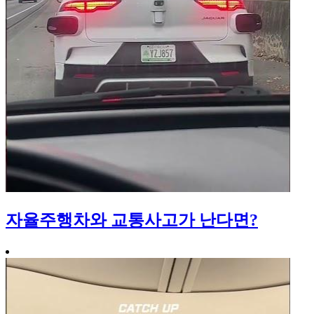
자율주행차와 교통사고가 난다면?