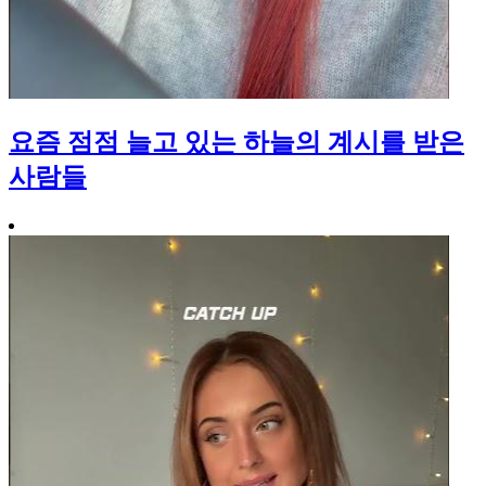
요즘 점점 늘고 있는 하늘의 계시를 받은
사람들