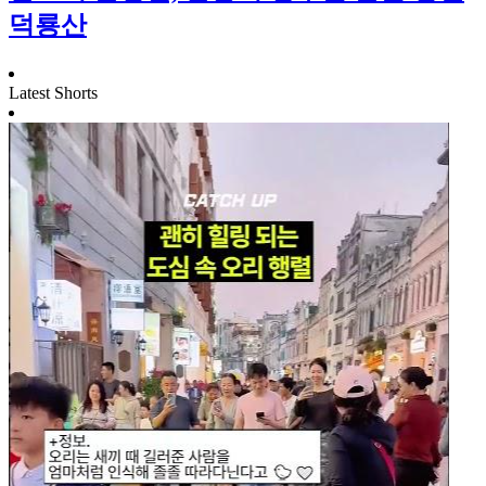
덕룡산
Latest Shorts