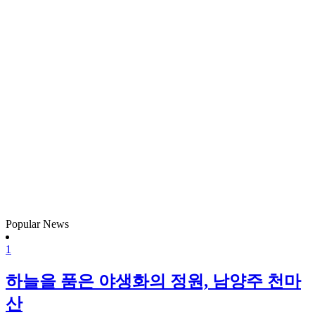
Popular News
1
하늘을 품은 야생화의 정원, 남양주 천마
산