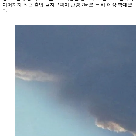
이어지자 최근 출입 금지구역이 반경 7㎞로 두 배 이상 확대됐
다.