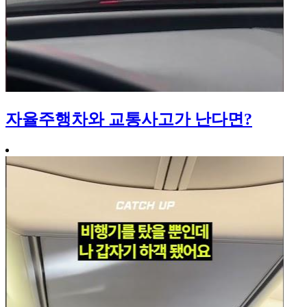
자율주행차와 교통사고가 난다면?