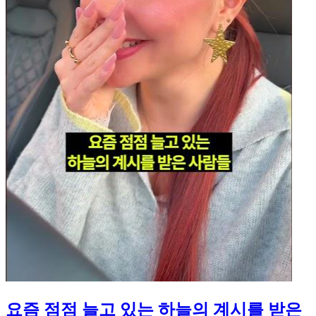
요즘 점점 늘고 있는 하늘의 계시를 받은