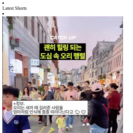
Latest Shorts