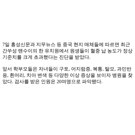
7일 홍성신문과 지무뉴스 등 중국 현지 매체들에 따르면 최근
간쑤성 톈수이의 한 유치원에서 원생들이 혈중 납 농도가 정상
기준치를 크게 초과했다는 진단을 받았다.
앞서 학부모들은 자녀들이 구토, 어지럼증, 복통, 탈모, 과민반
응, 흰머리, 치아 변색 등 다양한 이상 증상을 보이자 병원을 찾
았다. 검사를 받은 인원은 20여명으로 파악됐다.