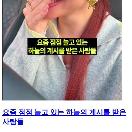
요즘 점점 늘고 있는 하늘의 계시를 받은
사람들