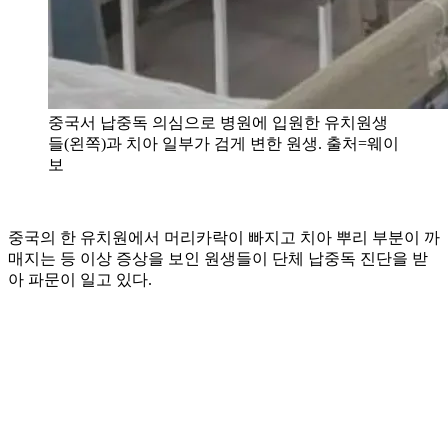
중국서 납중독 의심으로 병원에 입원한 유치원생
들(왼쪽)과 치아 일부가 검게 변한 원생. 출처=웨이
보
중국의 한 유치원에서 머리카락이 빠지고 치아 뿌리 부분이 까
매지는 등 이상 증상을 보인 원생들이 단체 납중독 진단을 받
아 파문이 일고 있다.