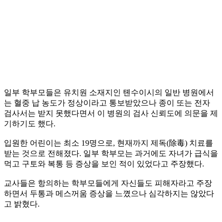
일부 학부모들은 유치원 소재지인 톈수이시의 일반 병원에서
는 혈중 납 농도가 정상이라고 통보받았으나 종이 또는 전자
검사서는 받지 못했다면서 이 병원의 검사 신뢰도에 의문을 제
기하기도 했다.
입원한 어린이는 최소 19명으로, 현재까지 제독(除毒) 치료를
받는 것으로 전해졌다. 일부 학부모는 과거에도 자녀가 급식을
먹고 구토와 복통 등 증상을 보인 적이 있었다고 주장했다.
교사들은 항의하는 학부모들에게 자신들도 피해자라고 주장
하면서 두통과 메스꺼움 증상을 느꼈으나 심각하지는 않았다
고 밝혔다.