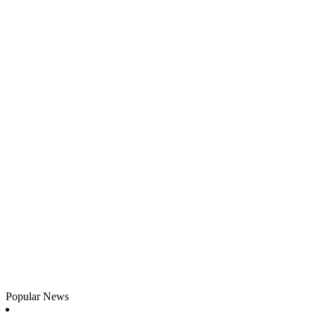
Popular News