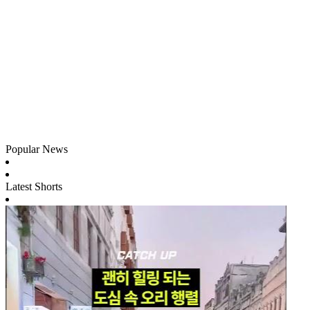
Popular News
Latest Shorts