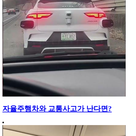
자율주행차와 교통사고가 난다면?