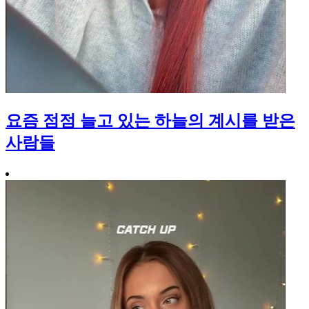
요즘 점점 늘고 있는 하늘의 계시를 받은
사람들