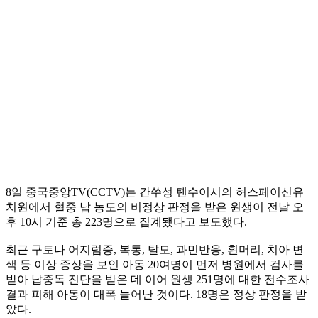
8일 중국중앙TV(CCTV)는 간쑤성 톈수이시의 허스페이신유
치원에서 혈중 납 농도의 비정상 판정을 받은 원생이 전날 오
후 10시 기준 총 223명으로 집계됐다고 보도했다.
최근 구토나 어지럼증, 복통, 탈모, 과민반응, 흰머리, 치아 변
색 등 이상 증상을 보인 아동 20여명이 먼저 병원에서 검사를
받아 납중독 진단을 받은 데 이어 원생 251명에 대한 전수조사
결과 피해 아동이 대폭 늘어난 것이다. 18명은 정상 판정을 받
았다.