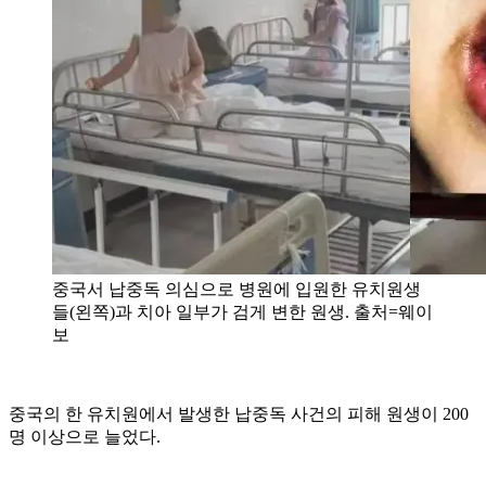
중국서 납중독 의심으로 병원에 입원한 유치원생
들(왼쪽)과 치아 일부가 검게 변한 원생. 출처=웨이
보
중국의 한 유치원에서 발생한 납중독 사건의 피해 원생이 200
명 이상으로 늘었다.