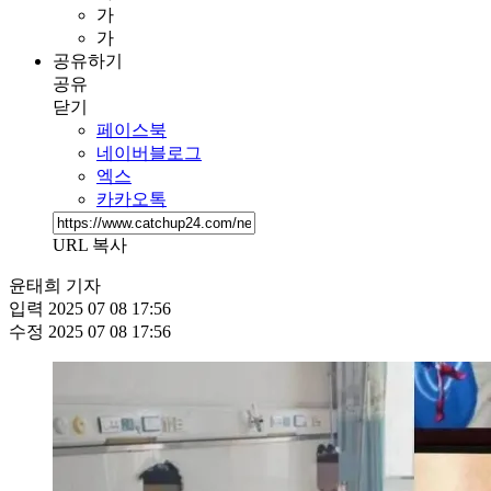
가
가
공유하기
공유
닫기
페이스북
네이버블로그
엑스
카카오톡
URL 복사
윤태희 기자
입력
2025 07 08 17:56
수정
2025 07 08 17:56