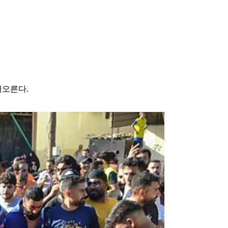
어오른다.