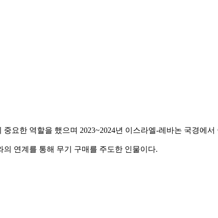
중요한 역할을 했으며 2023~2024년 이스라엘-레바논 국경에서
와의 연계를 통해 무기 구매를 주도한 인물이다.