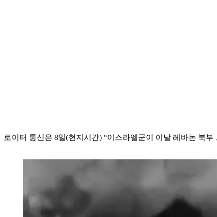
로이터 통신은 8일(현지시간) “이스라엘군이 이날 레바논 북부