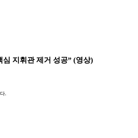
심 지휘관 제거 성공” (영상)
다.