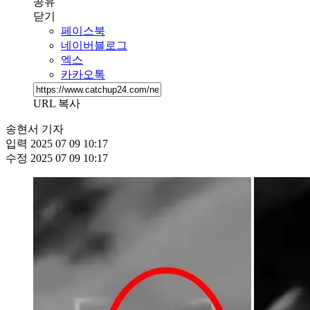
공유
닫기
페이스북
네이버블로그
엑스
카카오톡
URL 복사
송현서 기자
입력
2025 07 09 10:17
수정
2025 07 09 10:17