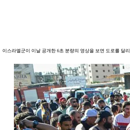
이스라엘군이 이날 공개한 6초 분량의 영상을 보면 도로를 달리