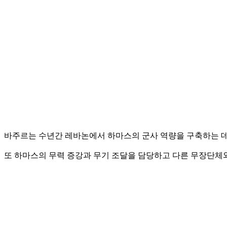
바주르는 수년간 레바논에서 하마스의 군사 역량을 구축하는 데 
또 하마스의 무력 증강과 무기 조달을 담당하고 다른 무장단체