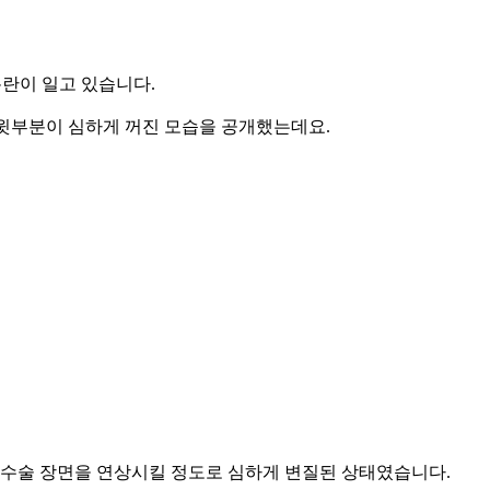
논란이 일고 있습니다.
고, 윗부분이 심하게 꺼진 모습을 공개했는데요.
 수술 장면을 연상시킬 정도로 심하게 변질된 상태였습니다.