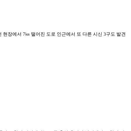
 현장에서 7㎞ 떨어진 도로 인근에서 또 다른 시신 3구도 발견