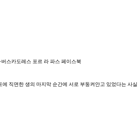
스·버스카도레스 포르 라 파스 페이스북
공포에 직면한 생의 마지막 순간에 서로 부둥켜안고 있었다는 사실